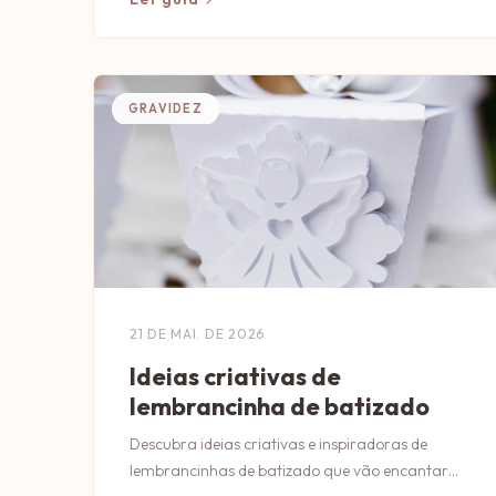
GRAVIDEZ
21 DE MAI. DE 2026
Ideias criativas de
lembrancinha de batizado
Descubra ideias criativas e inspiradoras de
lembrancinhas de batizado que vão encantar