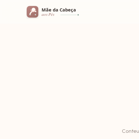
Conteu