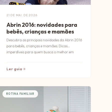
21 DE MAI. DE 2026
Abrin 2016: novidades para
bebês, crianças e mamães
Descubra as principais novidades da Abrin 2016
para bebês, crianças e mamães. Dicas
imperdíveis para quem busca o melhor em
produtos infantis!
Ler guia
ROTINA FAMILIAR