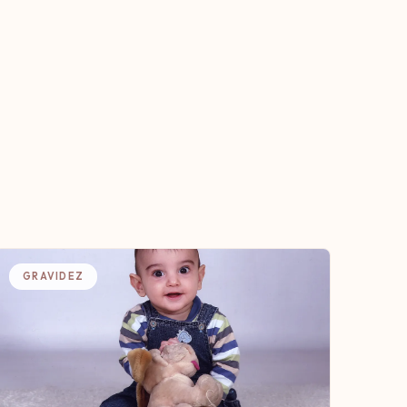
GRAVIDEZ