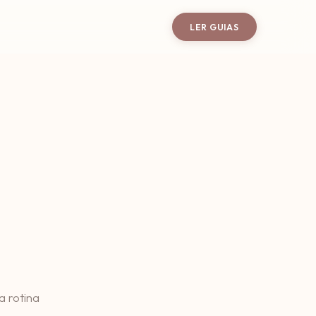
LER GUIAS
 rotina