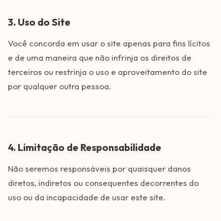
3. Uso do Site
Você concorda em usar o site apenas para fins lícitos
e de uma maneira que não infrinja os direitos de
terceiros ou restrinja o uso e aproveitamento do site
por qualquer outra pessoa.
4. Limitação de Responsabilidade
Não seremos responsáveis por quaisquer danos
diretos, indiretos ou consequentes decorrentes do
uso ou da incapacidade de usar este site.