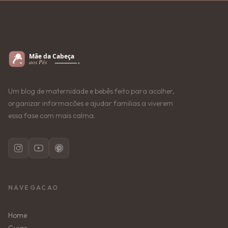
Um blog de maternidade e bebês feito para acolher,
organizar informacões e ajudar familias a viverem
essa fase com mais calma.
NAVEGACAO
Home