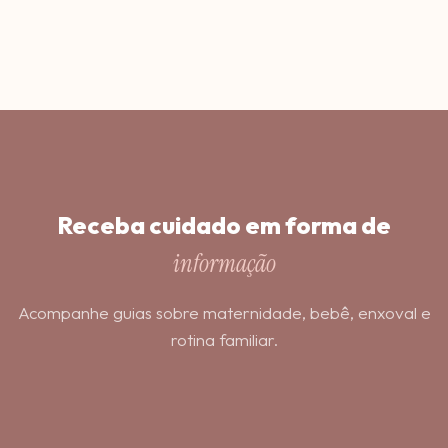
Receba cuidado em forma de
informação
Acompanhe guias sobre maternidade, bebê, enxoval e
rotina familiar.