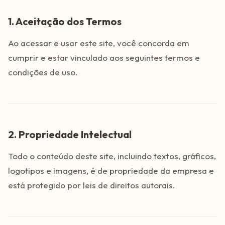
1. Aceitação dos Termos
Ao acessar e usar este site, você concorda em
cumprir e estar vinculado aos seguintes termos e
condições de uso.
2. Propriedade Intelectual
Todo o conteúdo deste site, incluindo textos, gráficos,
logotipos e imagens, é de propriedade da empresa e
está protegido por leis de direitos autorais.