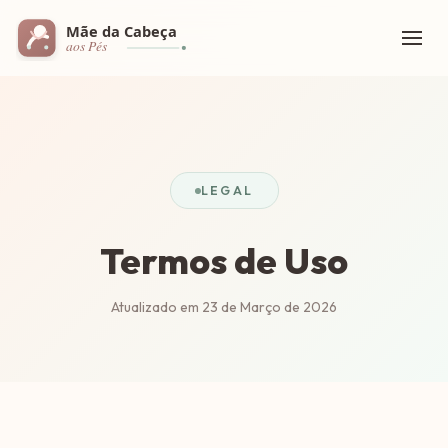
LEGAL
Termos de Uso
Atualizado em 23 de Março de 2026