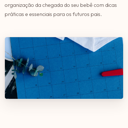
organização da chegada do seu bebê com dicas
práticas e essenciais para os futuros pais.