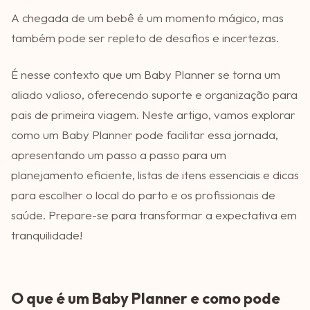
A chegada de um bebê é um momento mágico, mas
também pode ser repleto de desafios e incertezas.
É nesse contexto que um Baby Planner se torna um
aliado valioso, oferecendo suporte e organização para
pais de primeira viagem. Neste artigo, vamos explorar
como um Baby Planner pode facilitar essa jornada,
apresentando um passo a passo para um
planejamento eficiente, listas de itens essenciais e dicas
para escolher o local do parto e os profissionais de
saúde. Prepare-se para transformar a expectativa em
tranquilidade!
O que é um Baby Planner e como pode