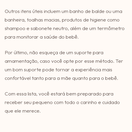
Outros itens úteis incluem um banho de balde ou uma
banheira, toalhas macias, produtos de higiene como
shampoo e sabonete neutro, além de um termômetro
para monitorar a saúde do bebê.
Por último, não esqueça de um suporte para
amamentação, caso você opte por esse método. Ter
um bom suporte pode tornar a experiência mais
confortável tanto para a mãe quanto para o bebê.
Com essa lista, você estará bem preparado para
receber seu pequeno com todo o carinho e cuidado
que ele merece.