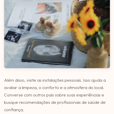
Além disso, visite as instalações pessoais. Isso ajuda a
avaliar a limpeza, o conforto e a atmosfera do local.
Converse com outros pais sobre suas experiências e
busque recomendações de profissionais de saúde de
confiança.