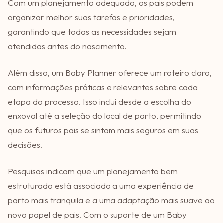
Com um planejamento adequado, os pais podem
organizar melhor suas tarefas e prioridades,
garantindo que todas as necessidades sejam
atendidas antes do nascimento.
Além disso, um Baby Planner oferece um roteiro claro,
com informações práticas e relevantes sobre cada
etapa do processo. Isso inclui desde a escolha do
enxoval até a seleção do local de parto, permitindo
que os futuros pais se sintam mais seguros em suas
decisões.
Pesquisas indicam que um planejamento bem
estruturado está associado a uma experiência de
parto mais tranquila e a uma adaptação mais suave ao
novo papel de pais. Com o suporte de um Baby