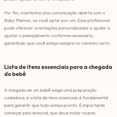
Por fim, mantenha uma comunicação aberta com o
Baby Planner, se você optar por um. Esse profissional
pode oferecer orientações personalizadas e ajudar a
ajustar o planejamento conforme necessário,
garantindo que você esteja sempre no caminho certo.
Lista de itens essenciais para a chegada
do bebê
A chegada de um bebê exige uma preparação
cuidadosa, e a lista de itens essenciais é fundamental
para garantir que tudo esteja pronto. É importante
começar pelo enxoval, que deve incluir roupas