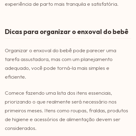
experiência de parto mais tranquila e satisfatória.
Dicas para organizar o enxoval do bebê
Organizar o enxoval do bebê pode parecer uma
tarefa assustadora, mas com um planejamento
adequado, você pode torná-la mais simples e
eficiente.
Comece fazendo uma lista dos itens essenciais,
priorizando o que realmente será necessário nos
primeiros meses. Itens como roupas, fraldas, produtos
de higiene e acessórios de alimentação devem ser
considerados.