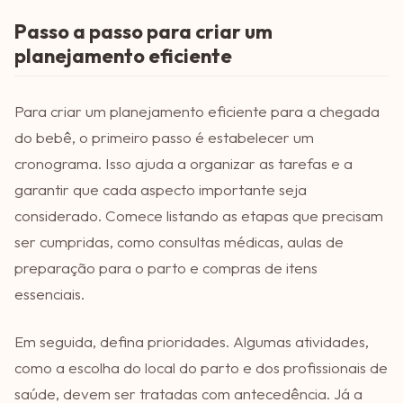
Passo a passo para criar um
planejamento eficiente
Para criar um planejamento eficiente para a chegada
do bebê, o primeiro passo é estabelecer um
cronograma. Isso ajuda a organizar as tarefas e a
garantir que cada aspecto importante seja
considerado. Comece listando as etapas que precisam
ser cumpridas, como consultas médicas, aulas de
preparação para o parto e compras de itens
essenciais.
Em seguida, defina prioridades. Algumas atividades,
como a escolha do local do parto e dos profissionais de
saúde, devem ser tratadas com antecedência. Já a