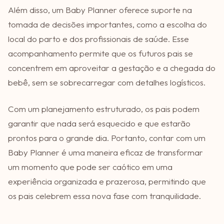
Além disso, um Baby Planner oferece suporte na
tomada de decisões importantes, como a escolha do
local do parto e dos profissionais de saúde. Esse
acompanhamento permite que os futuros pais se
concentrem em aproveitar a gestação e a chegada do
bebê, sem se sobrecarregar com detalhes logísticos.
Com um planejamento estruturado, os pais podem
garantir que nada será esquecido e que estarão
prontos para o grande dia. Portanto, contar com um
Baby Planner é uma maneira eficaz de transformar
um momento que pode ser caótico em uma
experiência organizada e prazerosa, permitindo que
os pais celebrem essa nova fase com tranquilidade.