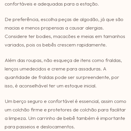
confortáveis e adequadas para a estação.
De preferência, escolha peças de algodão, já que são
macias e menos propensas a causar alergias.
Considere ter bodies, macacões e meias em tamanhos
variados, pois os bebês crescem rapidamente.
Além das roupas, não esqueça de itens como fraldas,
lenços umedecidos e creme para assaduras. A
quantidade de fraldas pode ser surpreendente, por
isso, é aconselhável ter um estoque inicial.
Um berço seguro e confortável é essencial, assim como
um colchão firme e protetores de colchão para facilitar
a limpeza. Um carrinho de bebê também é importante
para passeios e deslocamentos.