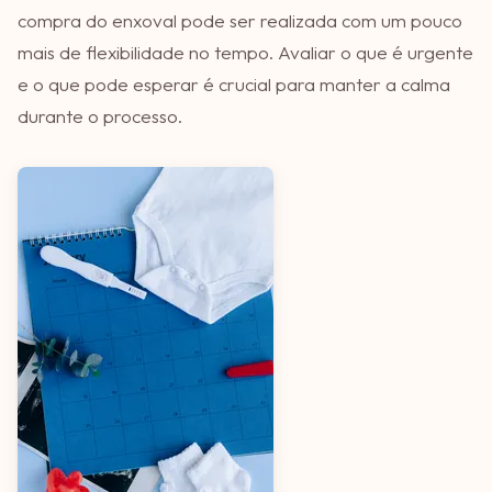
compra do enxoval pode ser realizada com um pouco
mais de flexibilidade no tempo. Avaliar o que é urgente
e o que pode esperar é crucial para manter a calma
durante o processo.