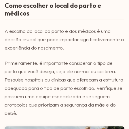
Como escolher o local do parto e
médicos
A escolha do local do parto e dos médicos é uma
decisão crucial que pode impactar significativamente a
experiência do nascimento.
Primeiramente, é importante considerar o tipo de
parto que você deseja, seja ele normal ou cesárea.
Pesquise hospitais ou clínicas que ofereçam a estrutura
adequada para o tipo de parto escolhido. Verifique se
possuem uma equipe especializada e se seguem
protocolos que priorizam a segurança da mãe e do
bebê.