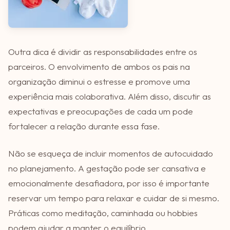
Outra dica é dividir as responsabilidades entre os
parceiros. O envolvimento de ambos os pais na
organização diminui o estresse e promove uma
experiência mais colaborativa. Além disso, discutir as
expectativas e preocupações de cada um pode
fortalecer a relação durante essa fase.
Não se esqueça de incluir momentos de autocuidado
no planejamento. A gestação pode ser cansativa e
emocionalmente desafiadora, por isso é importante
reservar um tempo para relaxar e cuidar de si mesmo.
Práticas como meditação, caminhada ou hobbies
podem ajudar a manter o equilíbrio.