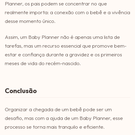
Planner, os pais podem se concentrar no que
realmente importa: a conexão com o bebê e a vivência
desse momento único.
Assim, um Baby Planner não é apenas uma lista de
tarefas, mas um recurso essencial que promove bem-
estar e confiança durante a gravidez e os primeiros
meses de vida do recém-nascido.
Conclusão
Organizar a chegada de um bebê pode ser um
desafio, mas com a ajuda de um Baby Planner, esse
processo se torna mais tranquilo e eficiente.