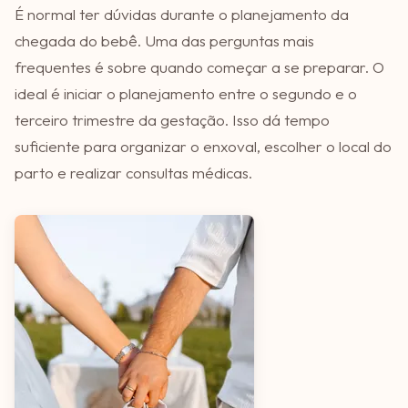
É normal ter dúvidas durante o planejamento da
chegada do bebê. Uma das perguntas mais
frequentes é sobre quando começar a se preparar. O
ideal é iniciar o planejamento entre o segundo e o
terceiro trimestre da gestação. Isso dá tempo
suficiente para organizar o enxoval, escolher o local do
parto e realizar consultas médicas.