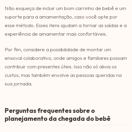
Não esqueça de incluir um bom carrinho de bebê e um
suporte para a amamentação, caso você opte por
esse método. Esses itens ajudam a tornar as saídas e a
experiência de amamentar mais confortáveis.
Por fim, considere a possibilidade de montar um
enxoval colaborativo, onde amigos e familiares possam
contribuir com presentes úteis. Isso não só alivia os
custos, mas também envolve as pessoas queridas na
sua jornada.
Perguntas frequentes sobre o
planejamento da chegada do bebê