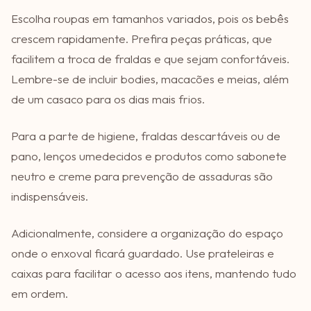
Escolha roupas em tamanhos variados, pois os bebês
crescem rapidamente. Prefira peças práticas, que
facilitem a troca de fraldas e que sejam confortáveis.
Lembre-se de incluir bodies, macacões e meias, além
de um casaco para os dias mais frios.
Para a parte de higiene, fraldas descartáveis ou de
pano, lenços umedecidos e produtos como sabonete
neutro e creme para prevenção de assaduras são
indispensáveis.
Adicionalmente, considere a organização do espaço
onde o enxoval ficará guardado. Use prateleiras e
caixas para facilitar o acesso aos itens, mantendo tudo
em ordem.