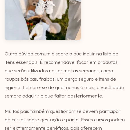
Outra dúvida comum é sobre o que incluir na lista de
itens essenciais. É recomendável focar em produtos
que serão utilizados nas primeiras semanas, como
roupas básicas, fraldas, um berço seguro e itens de
higiene. Lembre-se de que menos é mais, e você pode
sempre adquirir o que faltar posteriormente.
Muitos pais também questionam se devem participar
de cursos sobre gestação e parto. Esses cursos podem
ser extremamente benéficos, pois oferecem