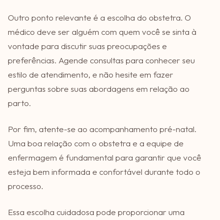
Outro ponto relevante é a escolha do obstetra. O
médico deve ser alguém com quem você se sinta à
vontade para discutir suas preocupações e
preferências. Agende consultas para conhecer seu
estilo de atendimento, e não hesite em fazer
perguntas sobre suas abordagens em relação ao
parto.
Por fim, atente-se ao acompanhamento pré-natal.
Uma boa relação com o obstetra e a equipe de
enfermagem é fundamental para garantir que você
esteja bem informada e confortável durante todo o
processo.
Essa escolha cuidadosa pode proporcionar uma