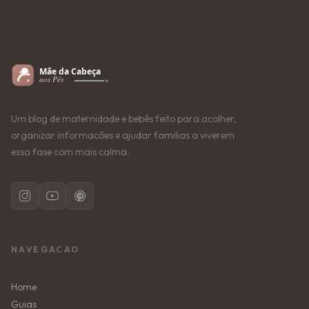
Um blog de maternidade e bebês feito para acolher,
organizar informacões e ajudar familias a viverem
essa fase com mais calma.
NAVEGACAO
Home
Guias