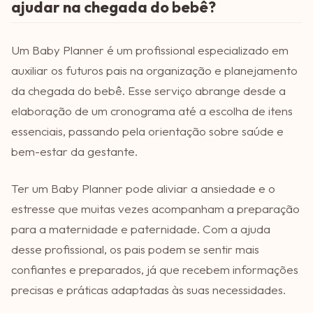
ajudar na chegada do bebê?
Um Baby Planner é um profissional especializado em
auxiliar os futuros pais na organização e planejamento
da chegada do bebê. Esse serviço abrange desde a
elaboração de um cronograma até a escolha de itens
essenciais, passando pela orientação sobre saúde e
bem-estar da gestante.
Ter um Baby Planner pode aliviar a ansiedade e o
estresse que muitas vezes acompanham a preparação
para a maternidade e paternidade. Com a ajuda
desse profissional, os pais podem se sentir mais
confiantes e preparados, já que recebem informações
precisas e práticas adaptadas às suas necessidades.