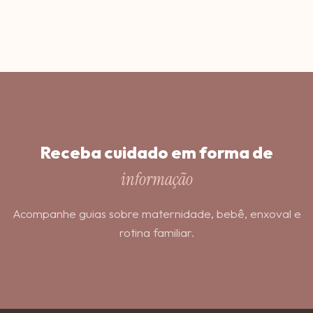
Receba cuidado em forma de
informação
Acompanhe guias sobre maternidade, bebê, enxoval e
rotina familiar.