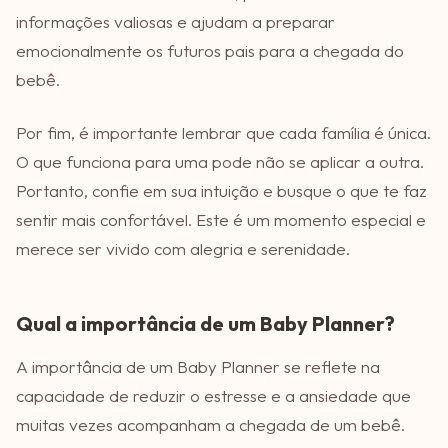
informações valiosas e ajudam a preparar
emocionalmente os futuros pais para a chegada do
bebê.
Por fim, é importante lembrar que cada família é única.
O que funciona para uma pode não se aplicar a outra.
Portanto, confie em sua intuição e busque o que te faz
sentir mais confortável. Este é um momento especial e
merece ser vivido com alegria e serenidade.
Qual a importância de um Baby Planner?
A importância de um Baby Planner se reflete na
capacidade de reduzir o estresse e a ansiedade que
muitas vezes acompanham a chegada de um bebê.