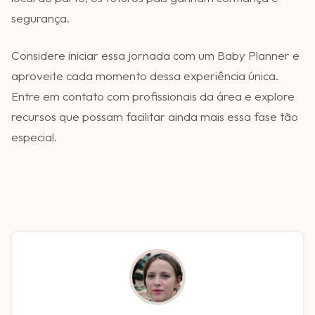
segurança.
Considere iniciar essa jornada com um Baby Planner e
aproveite cada momento dessa experiência única.
Entre em contato com profissionais da área e explore
recursos que possam facilitar ainda mais essa fase tão
especial.