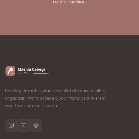
rotina familiar.
Um blog de maternidade e bebês feito para acolher,
organizar informacões e ajudar familias a viverem
essa fase com mais calma.