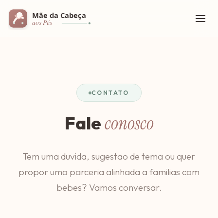
CONTATO
Fale
conosco
Tem uma duvida, sugestao de tema ou quer
propor uma parceria alinhada a familias com
bebes? Vamos conversar.