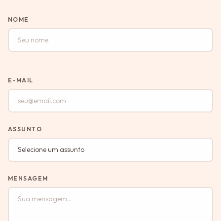
NOME
E-MAIL
ASSUNTO
MENSAGEM