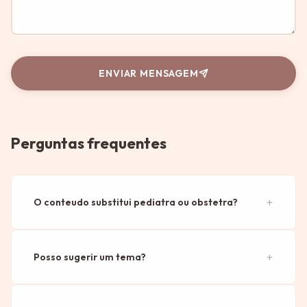
ENVIAR MENSAGEM
Perguntas frequentes
O conteudo substitui pediatra ou obstetra?
Posso sugerir um tema?