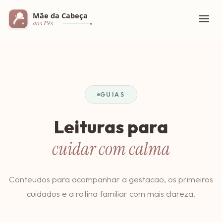
GUIAS
Leituras para
cuidar com calma
Conteudos para acompanhar a gestacao, os primeiros
cuidados e a rotina familiar com mais clareza.