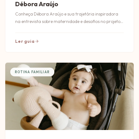
Débora Araújo
Conheça Débora Araújo e sua trajetória inspiradora
na entrevista sobre maternidade e desafios no projeto
Cabeça de Mãe.
Ler guia
ROTINA FAMILIAR