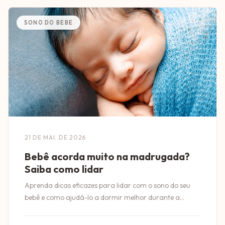
SONO DO BEBE
21 DE MAI. DE 2026
Bebê acorda muito na madrugada?
Saiba como lidar
Aprenda dicas eficazes para lidar com o sono do seu
bebê e como ajudá-lo a dormir melhor durante a
madrugada.