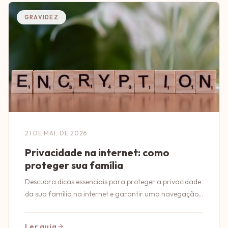
GRAVIDEZ
21 DE MAI. DE 2026
Privacidade na internet: como
proteger sua família
Descubra dicas essenciais para proteger a privacidade
da sua família na internet e garantir uma navegação
segura para todos.
Ler guia