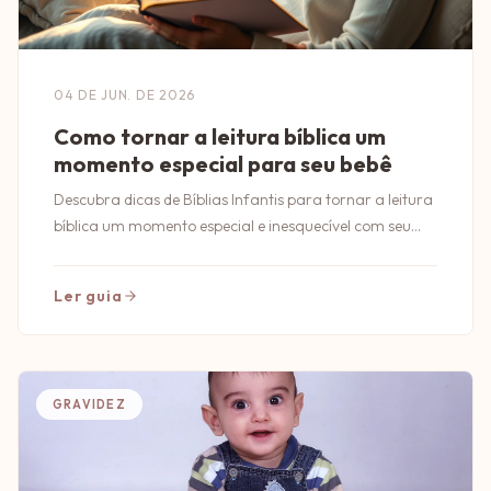
04 DE JUN. DE 2026
Como tornar a leitura bíblica um
momento especial para seu bebê
Descubra dicas de Bíblias Infantis para tornar a leitura
bíblica um momento especial e inesquecível com seu
bebê.
Ler guia
GRAVIDEZ