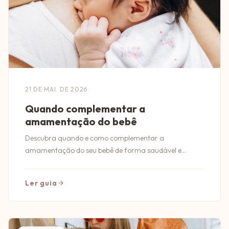
21 DE MAI. DE 2026
Quando complementar a
amamentação do bebê
Descubra quando e como complementar a
amamentação do seu bebê de forma saudável e
segura. Dicas essenciais para pais conscientes!
Ler guia