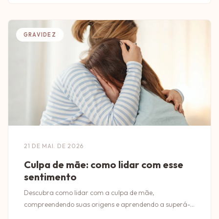
GRAVIDEZ
21 DE MAI. DE 2026
Culpa de mãe: como lidar com esse
sentimento
Descubra como lidar com a culpa de mãe,
compreendendo suas origens e aprendendo a superá-
la para uma maternidade mais leve e saudável.