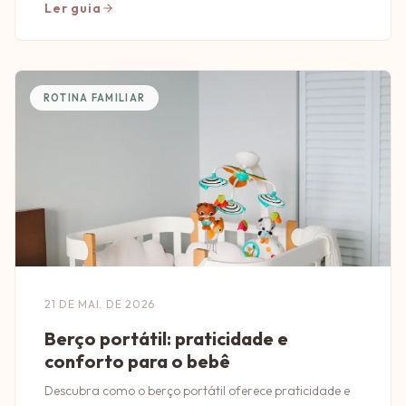
Ler guia
ROTINA FAMILIAR
21 DE MAI. DE 2026
Berço portátil: praticidade e
conforto para o bebê
Descubra como o berço portátil oferece praticidade e