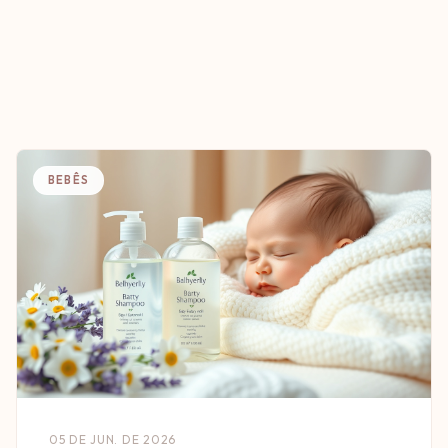
BEBÊS
05 DE JUN. DE 2026