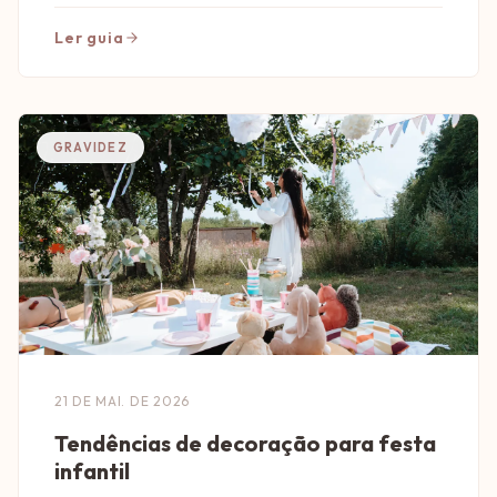
Ler guia
GRAVIDEZ
21 DE MAI. DE 2026
Tendências de decoração para festa
infantil