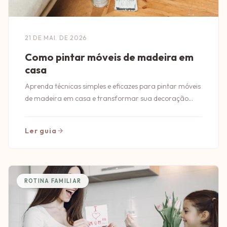
21 DE MAI. DE 2026
Como pintar móveis de madeira em
casa
Aprenda técnicas simples e eficazes para pintar móveis
de madeira em casa e transformar sua decoração
com estilo e personalidade.
Ler guia
ROTINA FAMILIAR