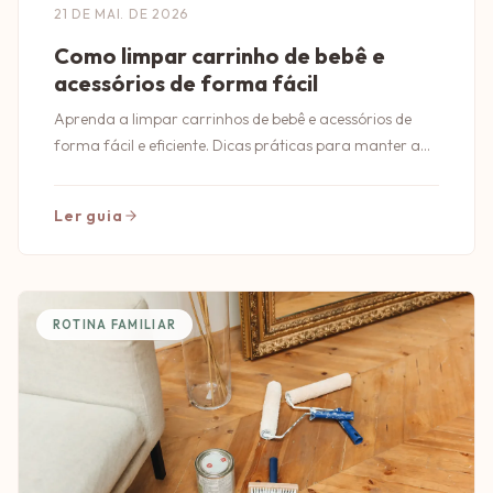
21 DE MAI. DE 2026
Como limpar carrinho de bebê e
acessórios de forma fácil
Aprenda a limpar carrinhos de bebê e acessórios de
forma fácil e eficiente. Dicas práticas para manter a
segurança e higiene do seu bebê!
Ler guia
ROTINA FAMILIAR