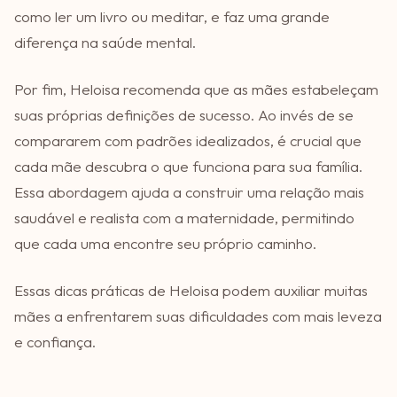
como ler um livro ou meditar, e faz uma grande
diferença na saúde mental.
Por fim, Heloisa recomenda que as mães estabeleçam
suas próprias definições de sucesso. Ao invés de se
compararem com padrões idealizados, é crucial que
cada mãe descubra o que funciona para sua família.
Essa abordagem ajuda a construir uma relação mais
saudável e realista com a maternidade, permitindo
que cada uma encontre seu próprio caminho.
Essas dicas práticas de Heloisa podem auxiliar muitas
mães a enfrentarem suas dificuldades com mais leveza
e confiança.