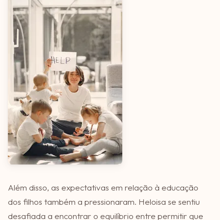
Além disso, as expectativas em relação à educação
dos filhos também a pressionaram. Heloisa se sentiu
desafiada a encontrar o equilíbrio entre permitir que