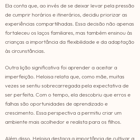
Ela conta que, ao invés de se deixar levar pela pressão
de cumprir horários e itinerários, decidiu priorizar as
experiências compartilhadas. Essa decisão não apenas
fortaleceu os laços familiares, mas também ensinou às
crianças a importância da flexibilidade e da adaptação
às circunstâncias.
Outra lição significativa foi aprender a aceitar a
imperfeição. Heloisa relata que, como mãe, muitas
vezes se sentiu sobrecarregada pela expectativa de
ser perfeita. Com o tempo, ela descobriu que erros e
falhas são oportunidades de aprendizado e
crescimento. Essa perspectiva a permitiu criar um
ambiente mais acolhedor e realista para os filhos.
Além disso, Heloisa destaca a importância de cultivar a