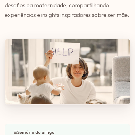
desafios da maternidade, compartilhando
experiências e insights inspiradores sobre ser mãe.
Sumário do artigo