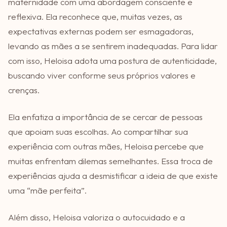
maternidade com uma abordagem consciente e
reflexiva. Ela reconhece que, muitas vezes, as
expectativas externas podem ser esmagadoras,
levando as mães a se sentirem inadequadas. Para lidar
com isso, Heloisa adota uma postura de autenticidade,
buscando viver conforme seus próprios valores e
crenças.
Ela enfatiza a importância de se cercar de pessoas
que apoiam suas escolhas. Ao compartilhar sua
experiência com outras mães, Heloisa percebe que
muitas enfrentam dilemas semelhantes. Essa troca de
experiências ajuda a desmistificar a ideia de que existe
uma “mãe perfeita”.
Além disso, Heloisa valoriza o autocuidado e a