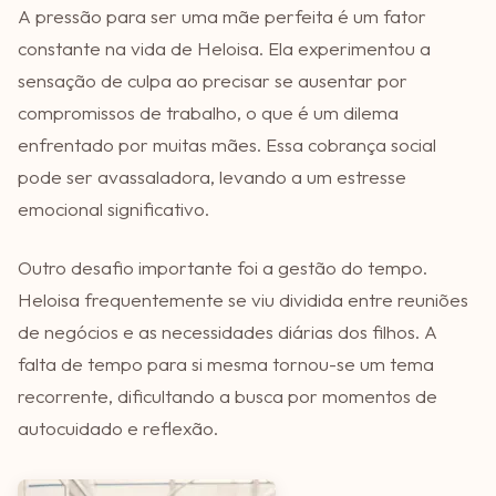
A pressão para ser uma mãe perfeita é um fator
constante na vida de Heloisa. Ela experimentou a
sensação de culpa ao precisar se ausentar por
compromissos de trabalho, o que é um dilema
enfrentado por muitas mães. Essa cobrança social
pode ser avassaladora, levando a um estresse
emocional significativo.
Outro desafio importante foi a gestão do tempo.
Heloisa frequentemente se viu dividida entre reuniões
de negócios e as necessidades diárias dos filhos. A
falta de tempo para si mesma tornou-se um tema
recorrente, dificultando a busca por momentos de
autocuidado e reflexão.