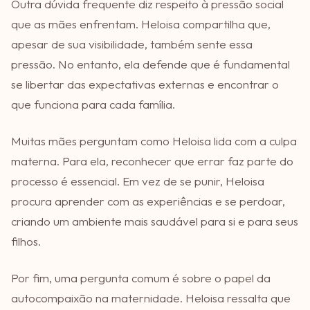
Outra dúvida frequente diz respeito à pressão social
que as mães enfrentam. Heloisa compartilha que,
apesar de sua visibilidade, também sente essa
pressão. No entanto, ela defende que é fundamental
se libertar das expectativas externas e encontrar o
que funciona para cada família.
Muitas mães perguntam como Heloisa lida com a culpa
materna. Para ela, reconhecer que errar faz parte do
processo é essencial. Em vez de se punir, Heloisa
procura aprender com as experiências e se perdoar,
criando um ambiente mais saudável para si e para seus
filhos.
Por fim, uma pergunta comum é sobre o papel da
autocompaixão na maternidade. Heloisa ressalta que