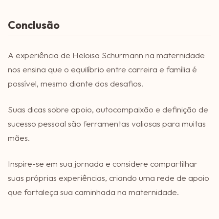
Conclusão
A experiência de Heloisa Schurmann na maternidade
nos ensina que o equilíbrio entre carreira e família é
possível, mesmo diante dos desafios.
Suas dicas sobre apoio, autocompaixão e definição de
sucesso pessoal são ferramentas valiosas para muitas
mães.
Inspire-se em sua jornada e considere compartilhar
suas próprias experiências, criando uma rede de apoio
que fortaleça sua caminhada na maternidade.