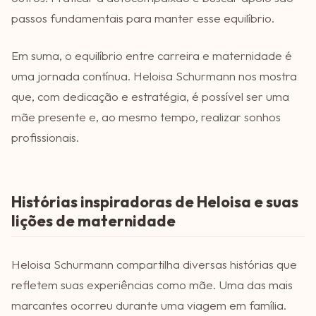
passos fundamentais para manter esse equilíbrio.
Em suma, o equilíbrio entre carreira e maternidade é
uma jornada contínua. Heloisa Schurmann nos mostra
que, com dedicação e estratégia, é possível ser uma
mãe presente e, ao mesmo tempo, realizar sonhos
profissionais.
Histórias inspiradoras de Heloisa e suas
lições de maternidade
Heloisa Schurmann compartilha diversas histórias que
refletem suas experiências como mãe. Uma das mais
marcantes ocorreu durante uma viagem em família.