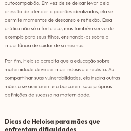
autocompaixão. Em vez de se deixar levar pela
pressão de atender a padrões idealizados, ela se
permite momentos de descanso e reflexão. Essa
prática não só a fortalece, mas também serve de
exemplo para seus filhos, ensinando-os sobre a
importância de cuidar de si mesmos.
Por fim, Heloisa acredita que a educação sobre
maternidade deve ser mais inclusiva e realista. Ao
compartilhar suas vulnerabilidades, ela inspira outras
mães a se aceitarem e a buscarem suas próprias
definições de sucesso na maternidade.
Dicas de Heloisa para mães que
enfrentam dificuldades