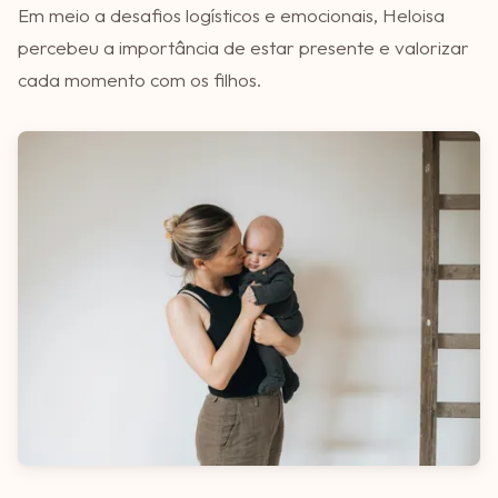
Em meio a desafios logísticos e emocionais, Heloisa
percebeu a importância de estar presente e valorizar
cada momento com os filhos.