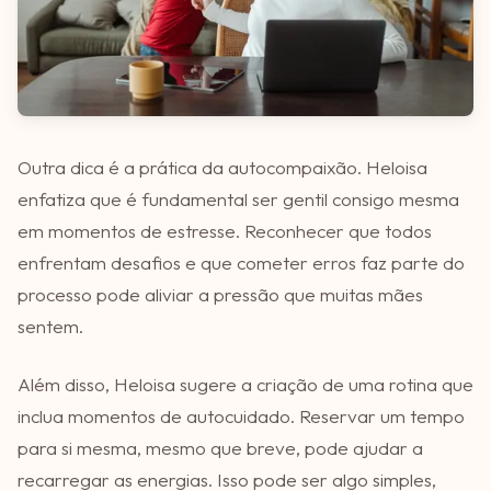
Outra dica é a prática da autocompaixão. Heloisa
enfatiza que é fundamental ser gentil consigo mesma
em momentos de estresse. Reconhecer que todos
enfrentam desafios e que cometer erros faz parte do
processo pode aliviar a pressão que muitas mães
sentem.
Além disso, Heloisa sugere a criação de uma rotina que
inclua momentos de autocuidado. Reservar um tempo
para si mesma, mesmo que breve, pode ajudar a
recarregar as energias. Isso pode ser algo simples,