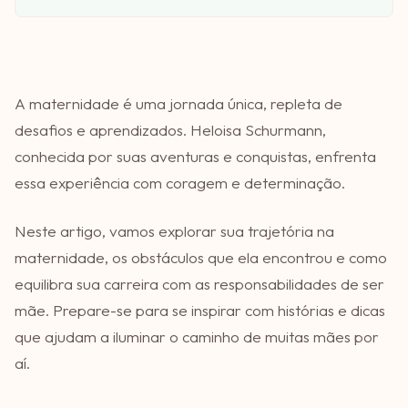
A maternidade é uma jornada única, repleta de
desafios e aprendizados. Heloisa Schurmann,
conhecida por suas aventuras e conquistas, enfrenta
essa experiência com coragem e determinação.
Neste artigo, vamos explorar sua trajetória na
maternidade, os obstáculos que ela encontrou e como
equilibra sua carreira com as responsabilidades de ser
mãe. Prepare-se para se inspirar com histórias e dicas
que ajudam a iluminar o caminho de muitas mães por
aí.