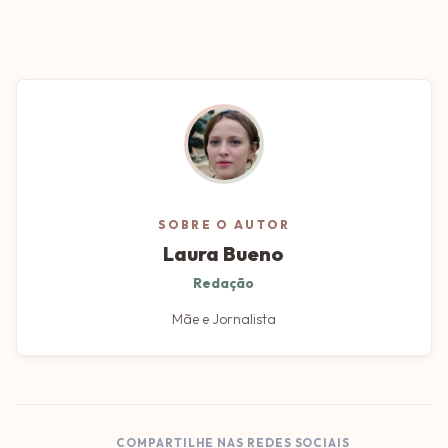
SOBRE O AUTOR
Laura Bueno
Redação
Mãe e Jornalista
COMPARTILHE NAS REDES SOCIAIS