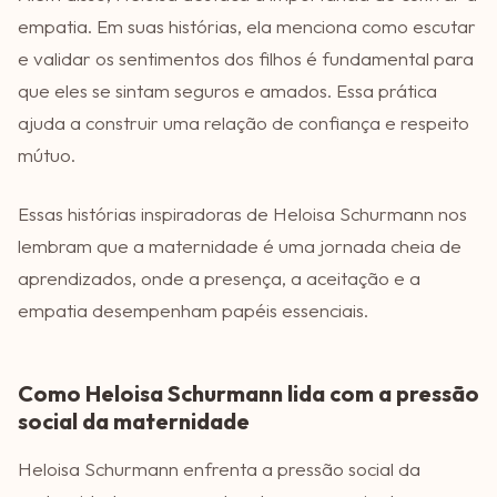
empatia. Em suas histórias, ela menciona como escutar
e validar os sentimentos dos filhos é fundamental para
que eles se sintam seguros e amados. Essa prática
ajuda a construir uma relação de confiança e respeito
mútuo.
Essas histórias inspiradoras de Heloisa Schurmann nos
lembram que a maternidade é uma jornada cheia de
aprendizados, onde a presença, a aceitação e a
empatia desempenham papéis essenciais.
Como Heloisa Schurmann lida com a pressão
social da maternidade
Heloisa Schurmann enfrenta a pressão social da