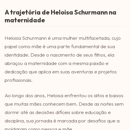
A trajetória de Heloisa Schurmann na
maternidade
Heloisa Schurmann é uma mulher multifacetada, cujo
papel como mãe é uma parte fundamental de sua
identidade. Desde o nascimento de seus filhos, ela
abraçou a maternidade com a mesma paixão e
dedicação que aplica em suas aventuras e projetos
profissionais.
Ao longo dos anos, Heloisa enfrentou os altos e baixos
que muitas mães conhecem bem. Desde as noites sem
dormir até as decisões difíceis sobre educação e
disciplina, sua jornada é marcada por desafios que a
moldaram como pessoa e mãe.