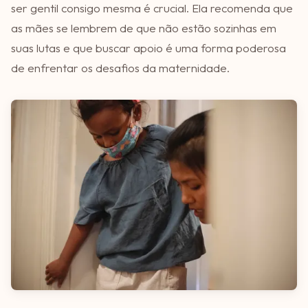
ser gentil consigo mesma é crucial. Ela recomenda que
as mães se lembrem de que não estão sozinhas em
suas lutas e que buscar apoio é uma forma poderosa
de enfrentar os desafios da maternidade.