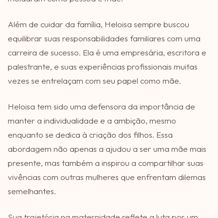
Além de cuidar da família, Heloisa sempre buscou
equilibrar suas responsabilidades familiares com uma
carreira de sucesso. Ela é uma empresária, escritora e
palestrante, e suas experiências profissionais muitas
vezes se entrelaçam com seu papel como mãe.
Heloisa tem sido uma defensora da importância de
manter a individualidade e a ambição, mesmo
enquanto se dedica à criação dos filhos. Essa
abordagem não apenas a ajudou a ser uma mãe mais
presente, mas também a inspirou a compartilhar suas
vivências com outras mulheres que enfrentam dilemas
semelhantes.
Sua trajetória na maternidade reflete a luta por um