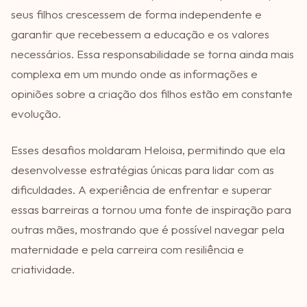
seus filhos crescessem de forma independente e
garantir que recebessem a educação e os valores
necessários. Essa responsabilidade se torna ainda mais
complexa em um mundo onde as informações e
opiniões sobre a criação dos filhos estão em constante
evolução.
Esses desafios moldaram Heloisa, permitindo que ela
desenvolvesse estratégias únicas para lidar com as
dificuldades. A experiência de enfrentar e superar
essas barreiras a tornou uma fonte de inspiração para
outras mães, mostrando que é possível navegar pela
maternidade e pela carreira com resiliência e
criatividade.