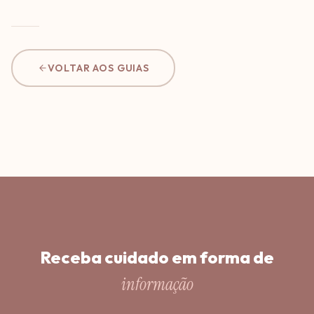
VOLTAR AOS GUIAS
Receba cuidado em forma de
informação