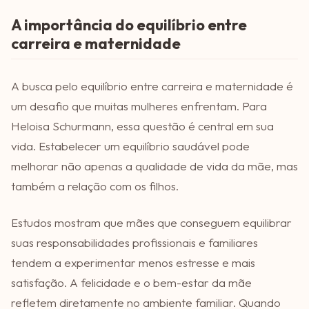
A importância do equilíbrio entre
carreira e maternidade
A busca pelo equilíbrio entre carreira e maternidade é
um desafio que muitas mulheres enfrentam. Para
Heloisa Schurmann, essa questão é central em sua
vida. Estabelecer um equilíbrio saudável pode
melhorar não apenas a qualidade de vida da mãe, mas
também a relação com os filhos.
Estudos mostram que mães que conseguem equilibrar
suas responsabilidades profissionais e familiares
tendem a experimentar menos estresse e mais
satisfação. A felicidade e o bem-estar da mãe
refletem diretamente no ambiente familiar. Quando