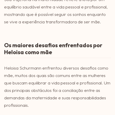
equilíbrio saudável entre a vida pessoal e profissional,
mostrando que é possível seguir os sonhos enquanto
se vive a experiência transformadora de ser mãe.
Os maiores desafios enfrentados por
Heloisa como mãe
Heloisa Schurmann enfrentou diversos desafios como
mãe, muitos dos quais são comuns entre as mulheres
que buscam equilibrar a vida pessoal e profissional. Um
dos principais obstáculos foi a conciliação entre as
demandas da maternidade e suas responsabilidades
profissionais.