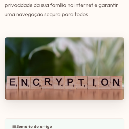
privacidade da sua família na internet e garantir
uma navegação segura para todos.
Sumário do artigo