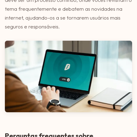
tema frequentemente e debatem as novidades na
internet, ajudando-os a se tornarem usuários mais
seguros e responsáveis.
Perguntas frequentes sobre