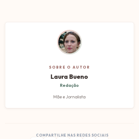
SOBRE O AUTOR
Laura Bueno
Redação
Mãe e Jornalista
COMPARTILHE NAS REDES SOCIAIS