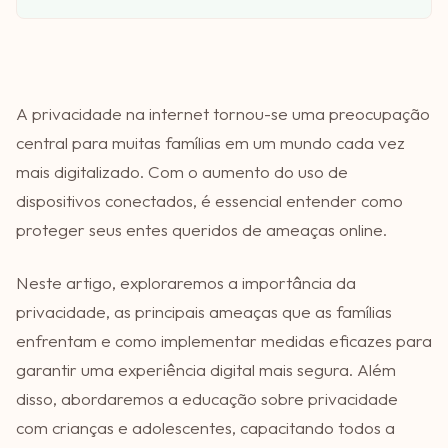
A privacidade na internet tornou-se uma preocupação
central para muitas famílias em um mundo cada vez
mais digitalizado. Com o aumento do uso de
dispositivos conectados, é essencial entender como
proteger seus entes queridos de ameaças online.
Neste artigo, exploraremos a importância da
privacidade, as principais ameaças que as famílias
enfrentam e como implementar medidas eficazes para
garantir uma experiência digital mais segura. Além
disso, abordaremos a educação sobre privacidade
com crianças e adolescentes, capacitando todos a