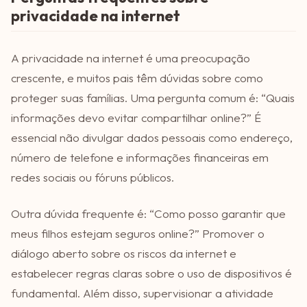
privacidade na internet
A privacidade na internet é uma preocupação
crescente, e muitos pais têm dúvidas sobre como
proteger suas famílias. Uma pergunta comum é: “Quais
informações devo evitar compartilhar online?” É
essencial não divulgar dados pessoais como endereço,
número de telefone e informações financeiras em
redes sociais ou fóruns públicos.
Outra dúvida frequente é: “Como posso garantir que
meus filhos estejam seguros online?” Promover o
diálogo aberto sobre os riscos da internet e
estabelecer regras claras sobre o uso de dispositivos é
fundamental. Além disso, supervisionar a atividade