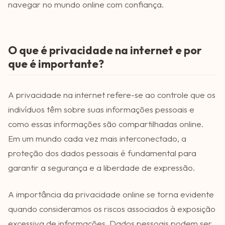
navegar no mundo online com confiança.
O que é privacidade na internet e por
que é importante?
A privacidade na internet refere-se ao controle que os
indivíduos têm sobre suas informações pessoais e
como essas informações são compartilhadas online.
Em um mundo cada vez mais interconectado, a
proteção dos dados pessoais é fundamental para
garantir a segurança e a liberdade de expressão.
A importância da privacidade online se torna evidente
quando consideramos os riscos associados à exposição
excessiva de informações. Dados pessoais podem ser