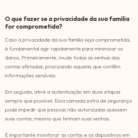
O que fazer se a privacidade da sua família
for comprometida?
Caso a privacidade da sua família seja comprometida,
é fundamental agir rapidamente para minimizar os
danos. Primeiramente, mude todas as senhas das
contas afetadas, priorizando aquelas que contêm
informações sensíveis.
Em seguida, ative a autenticação em duas etapas
sempre que possível. Essa camada extra de segurança
pode impedir que pessoas não autorizadas acessem
suas contas, mesmo que tenham suas senhas.
É importante monitorar as contas e os dispositivos em