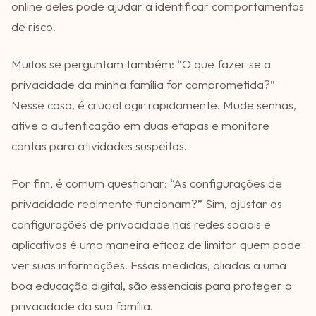
online deles pode ajudar a identificar comportamentos
de risco.
Muitos se perguntam também: “O que fazer se a
privacidade da minha família for comprometida?”
Nesse caso, é crucial agir rapidamente. Mude senhas,
ative a autenticação em duas etapas e monitore
contas para atividades suspeitas.
Por fim, é comum questionar: “As configurações de
privacidade realmente funcionam?” Sim, ajustar as
configurações de privacidade nas redes sociais e
aplicativos é uma maneira eficaz de limitar quem pode
ver suas informações. Essas medidas, aliadas a uma
boa educação digital, são essenciais para proteger a
privacidade da sua família.