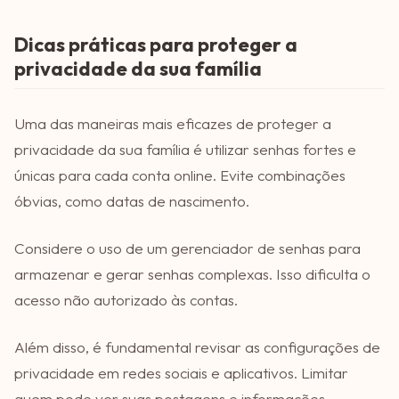
Dicas práticas para proteger a
privacidade da sua família
Uma das maneiras mais eficazes de proteger a
privacidade da sua família é utilizar senhas fortes e
únicas para cada conta online. Evite combinações
óbvias, como datas de nascimento.
Considere o uso de um gerenciador de senhas para
armazenar e gerar senhas complexas. Isso dificulta o
acesso não autorizado às contas.
Além disso, é fundamental revisar as configurações de
privacidade em redes sociais e aplicativos. Limitar
quem pode ver suas postagens e informações