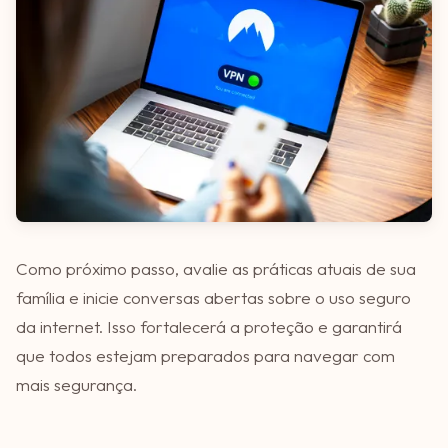
Como próximo passo, avalie as práticas atuais de sua
família e inicie conversas abertas sobre o uso seguro
da internet. Isso fortalecerá a proteção e garantirá
que todos estejam preparados para navegar com
mais segurança.