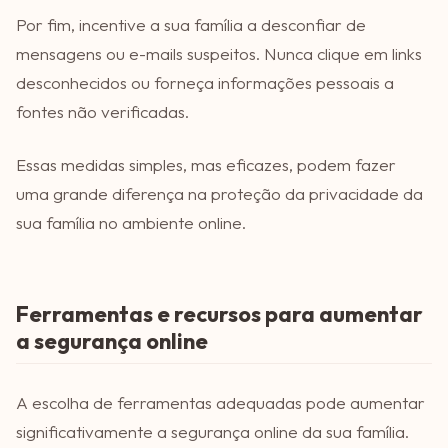
Por fim, incentive a sua família a desconfiar de
mensagens ou e-mails suspeitos. Nunca clique em links
desconhecidos ou forneça informações pessoais a
fontes não verificadas.
Essas medidas simples, mas eficazes, podem fazer
uma grande diferença na proteção da privacidade da
sua família no ambiente online.
Ferramentas e recursos para aumentar
a segurança online
A escolha de ferramentas adequadas pode aumentar
significativamente a segurança online da sua família.