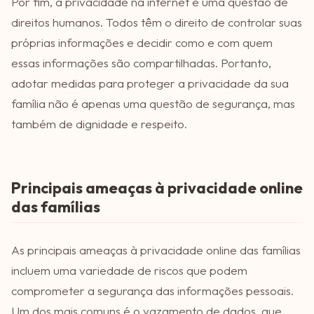
Por fim, a privacidade na internet é uma questão de
direitos humanos. Todos têm o direito de controlar suas
próprias informações e decidir como e com quem
essas informações são compartilhadas. Portanto,
adotar medidas para proteger a privacidade da sua
família não é apenas uma questão de segurança, mas
também de dignidade e respeito.
Principais ameaças à privacidade online
das famílias
As principais ameaças à privacidade online das famílias
incluem uma variedade de riscos que podem
comprometer a segurança das informações pessoais.
Um dos mais comuns é o vazamento de dados, que