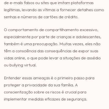
de e-mails falsos ou sites que imitam plataformas
legítimas, levando as vítimas a fornecer detalhes como
senhas e números de cartões de crédito.
O comportamento de compartilhamento excessivo,
especialmente por parte de crianças e adolescentes,
também é uma preocupação. Muitas vezes, eles não
têm a consciência das consequências de expor suas
vidas online, o que pode levar a situações de assédio
ou bullying virtual.
Entender essas ameaças é o primeiro passo para
proteger a privacidade da sua família. A
conscientização sobre os riscos é crucial para
implementar medidas eficazes de segurança.