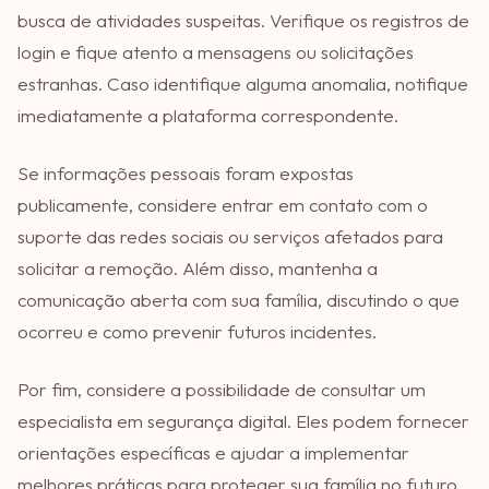
busca de atividades suspeitas. Verifique os registros de
login e fique atento a mensagens ou solicitações
estranhas. Caso identifique alguma anomalia, notifique
imediatamente a plataforma correspondente.
Se informações pessoais foram expostas
publicamente, considere entrar em contato com o
suporte das redes sociais ou serviços afetados para
solicitar a remoção. Além disso, mantenha a
comunicação aberta com sua família, discutindo o que
ocorreu e como prevenir futuros incidentes.
Por fim, considere a possibilidade de consultar um
especialista em segurança digital. Eles podem fornecer
orientações específicas e ajudar a implementar
melhores práticas para proteger sua família no futuro.