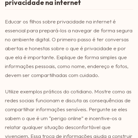
privacidade na internet
Educar os filhos sobre privacidade na internet é
essencial para prepará-los a navegar de forma segura
no ambiente digital. O primeiro passo é ter conversas
abertas e honestas sobre o que é privacidade e por
que ela é importante. Explique de forma simples que
informações pessoais, como nome, endereço e fotos,
devem ser compartilhadas com cuidado.
Utilize exemplos práticos do cotidiano. Mostre como as
redes sociais funcionam e discuta as consequências de
compartilhar informações sensíveis. Pergunte se eles
sabem o que é um “perigo online” e incentive-os a
relatar qualquer situação desconfortável que
vivenciem. Essa troca de informações ajuda a construir