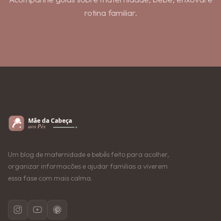
rotina familiar.
Um blog de maternidade e bebês feito para acolher,
organizar informacões e ajudar familias a viverem
essa fase com mais calma.