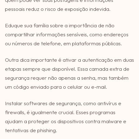
pessoais reduz o risco de exposição indevida.
Eduque sua família sobre a importância de não
compartilhar informações sensíveis, como endereços
ou números de telefone, em plataformas públicas.
Outra dica importante é ativar a autenticação em duas
etapas sempre que disponível. Essa camada extra de
segurança requer não apenas a senha, mas também
um código enviado para o celular ou e-mail.
Instalar softwares de segurança, como antivírus e
firewalls, é igualmente crucial. Esses programas
ajudam a proteger os dispositivos contra malware e
tentativas de phishing.