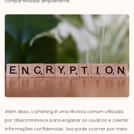
compartilhadas amplamente.
Além disso, o phishing é uma técnica comum utilizada
por cibercriminosos para enganar os usuários e coletar
informações confidenciais. Isso pode ocorrer por meio