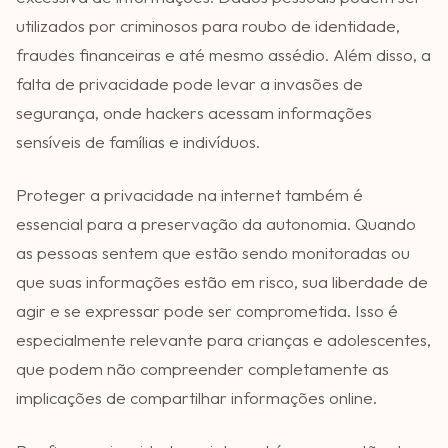
utilizados por criminosos para roubo de identidade,
fraudes financeiras e até mesmo assédio. Além disso, a
falta de privacidade pode levar a invasões de
segurança, onde hackers acessam informações
sensíveis de famílias e indivíduos.
Proteger a privacidade na internet também é
essencial para a preservação da autonomia. Quando
as pessoas sentem que estão sendo monitoradas ou
que suas informações estão em risco, sua liberdade de
agir e se expressar pode ser comprometida. Isso é
especialmente relevante para crianças e adolescentes,
que podem não compreender completamente as
implicações de compartilhar informações online.