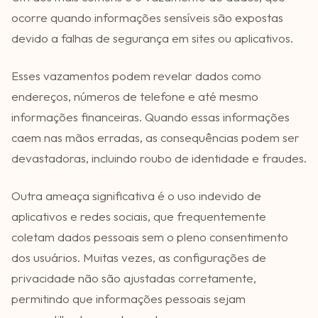
ocorre quando informações sensíveis são expostas
devido a falhas de segurança em sites ou aplicativos.
Esses vazamentos podem revelar dados como
endereços, números de telefone e até mesmo
informações financeiras. Quando essas informações
caem nas mãos erradas, as consequências podem ser
devastadoras, incluindo roubo de identidade e fraudes.
Outra ameaça significativa é o uso indevido de
aplicativos e redes sociais, que frequentemente
coletam dados pessoais sem o pleno consentimento
dos usuários. Muitas vezes, as configurações de
privacidade não são ajustadas corretamente,
permitindo que informações pessoais sejam