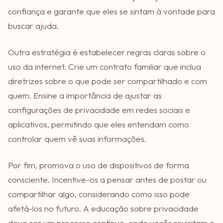
confiança e garante que eles se sintam à vontade para
buscar ajuda.
Outra estratégia é estabelecer regras claras sobre o
uso da internet. Crie um contrato familiar que inclua
diretrizes sobre o que pode ser compartilhado e com
quem. Ensine a importância de ajustar as
configurações de privacidade em redes sociais e
aplicativos, permitindo que eles entendam como
controlar quem vê suas informações.
Por fim, promova o uso de dispositivos de forma
consciente. Incentive-os a pensar antes de postar ou
compartilhar algo, considerando como isso pode
afetá-los no futuro. A educação sobre privacidade
deve ser um processo contínuo, onde vocês revisitam o