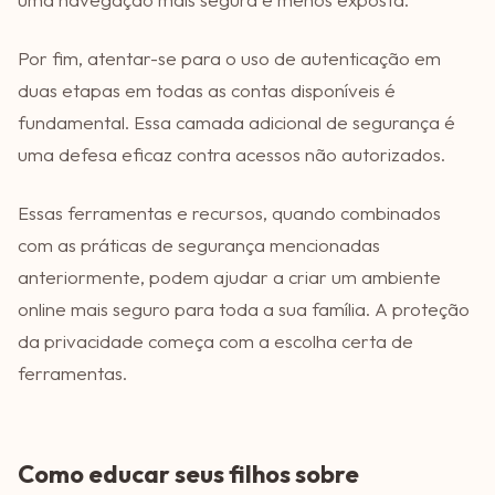
Por fim, atentar-se para o uso de autenticação em
duas etapas em todas as contas disponíveis é
fundamental. Essa camada adicional de segurança é
uma defesa eficaz contra acessos não autorizados.
Essas ferramentas e recursos, quando combinados
com as práticas de segurança mencionadas
anteriormente, podem ajudar a criar um ambiente
online mais seguro para toda a sua família. A proteção
da privacidade começa com a escolha certa de
ferramentas.
Como educar seus filhos sobre