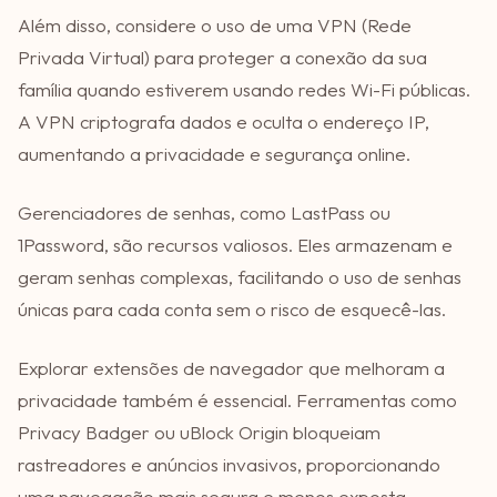
Além disso, considere o uso de uma VPN (Rede
Privada Virtual) para proteger a conexão da sua
família quando estiverem usando redes Wi-Fi públicas.
A VPN criptografa dados e oculta o endereço IP,
aumentando a privacidade e segurança online.
Gerenciadores de senhas, como LastPass ou
1Password, são recursos valiosos. Eles armazenam e
geram senhas complexas, facilitando o uso de senhas
únicas para cada conta sem o risco de esquecê-las.
Explorar extensões de navegador que melhoram a
privacidade também é essencial. Ferramentas como
Privacy Badger ou uBlock Origin bloqueiam
rastreadores e anúncios invasivos, proporcionando
uma navegação mais segura e menos exposta.