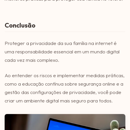
Conclusão
Proteger a privacidade da sua família na internet é
uma responsabilidade essencial em um mundo digital
cada vez mais complexo.
Ao entender os riscos e implementar medidas práticas,
como a educação contínua sobre segurança online e a
gestão das configurações de privacidade, você pode
criar um ambiente digital mais seguro para todos.