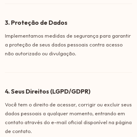
3. Proteção de Dados
Implementamos medidas de segurança para garantir
a proteção de seus dados pessoais contra acesso
não autorizado ou divulgação.
4. Seus Direitos (LGPD/GDPR)
Você tem o direito de acessar, corrigir ou excluir seus
dados pessoais a qualquer momento, entrando em
contato através do e-mail oficial disponível na página
de contato.