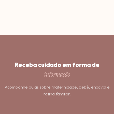
Receba cuidado em forma de
informação
Acompanhe guias sobre maternidade, bebê, enxoval e
rotina familiar.