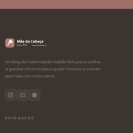
Um blog de maternidade e bebês feito para acolher,
organizar informacões e ajudar familias a viverem
essa fase com mais calma.
NAVEGACAO