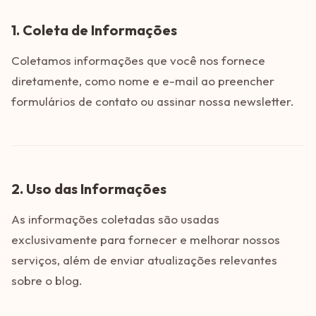
1. Coleta de Informações
Coletamos informações que você nos fornece
diretamente, como nome e e-mail ao preencher
formulários de contato ou assinar nossa newsletter.
2. Uso das Informações
As informações coletadas são usadas
exclusivamente para fornecer e melhorar nossos
serviços, além de enviar atualizações relevantes
sobre o blog.