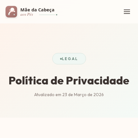
LEGAL
Política de Privacidade
Atualizado em 23 de Março de 2026