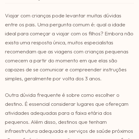
Viajar com crianças pode levantar muitas dúvidas
entre os pais. Uma pergunta comum é: qual a idade
ideal para começar a viajar com os filhos? Embora não
exista uma resposta única, muitos especialistas
recomendam que as viagens com crianças pequenas
comecem a partir do momento em que elas são
capazes de se comunicar e compreender instruções
simples, geralmente por volta dos 3 anos.
Outra dúvida frequente é sobre como escolher o
destino. É essencial considerar lugares que ofereçam
atividades adequadas para a faixa etária dos
pequenos. Além disso, destinos que tenham
infraestrutura adequada e serviços de saúde próximos