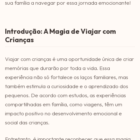
sua família a navegar por essa jornada emocionante!
Introdução: A Magia de Viajar com
Crianças
Viajar com crianças é uma oportunidade única de criar
memórias que durarão por toda a vida. Essa
experiência não só fortalece os laços familiares, mas
também estimula a curiosidade e o aprendizado dos
pequenos. De acordo com estudos, as experiências
compartilhadas em família, como viagens, têm um
impacto positivo no desenvolvimento emocional e
social das crianças.
Entretanto, é importante reconhecer que essa magia