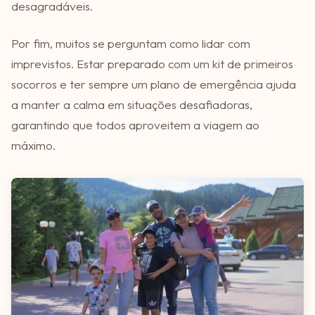
desagradáveis.
Por fim, muitos se perguntam como lidar com
imprevistos. Estar preparado com um kit de primeiros
socorros e ter sempre um plano de emergência ajuda
a manter a calma em situações desafiadoras,
garantindo que todos aproveitem a viagem ao
máximo.