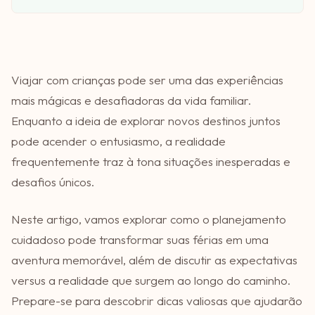
Viajar com crianças pode ser uma das experiências
mais mágicas e desafiadoras da vida familiar.
Enquanto a ideia de explorar novos destinos juntos
pode acender o entusiasmo, a realidade
frequentemente traz à tona situações inesperadas e
desafios únicos.
Neste artigo, vamos explorar como o planejamento
cuidadoso pode transformar suas férias em uma
aventura memorável, além de discutir as expectativas
versus a realidade que surgem ao longo do caminho.
Prepare-se para descobrir dicas valiosas que ajudarão