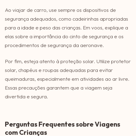
Ao viajar de carro, use sempre os dispositivos de
segurança adequados, como cadeirinhas apropriadas
para a idade e peso das crianças. Em voos, explique a
elas sobre a importância do cinto de segurança e os
procedimentos de segurança da aeronave.
Por fim, esteja atento à proteção solar. Utilize protetor
solar, chapéus e roupas adequadas para evitar
queimaduras, especialmente em atividades ao ar livre.
Essas precauções garantem que a viagem seja
divertida e segura.
Perguntas Frequentes sobre Viagens
com Crianças