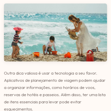
Outra dica valiosa é usar a tecnologia a seu favor.
Aplicativos de planejamento de viagem podem ajudar
a organizar informações, como horários de voos,
reservas de hotéis e passeios. Além disso, ter uma lista
de itens essenciais para levar pode evitar
esquecimentos.