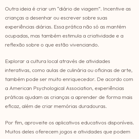
Outra ideia é criar um “diário de viagem”. Incentive as
crianças a desenhar ou escrever sobre suas
experiências diárias. Essa prática não só as mantém
ocupadas, mas também estimula a criatividade e a
reflexão sobre o que estão vivenciando.
Explorar a cultura local através de atividades
interativas, como aulas de culinária ou oficinas de arte,
também pode ser muito enriquecedor. De acordo com
a American Psychological Association, experiências
práticas ajudam as crianças a aprender de forma mais
eficaz, além de criar memórias duradouras.
Por fim, aproveite os aplicativos educativos disponíveis.
Muitos deles oferecem jogos e atividades que podem