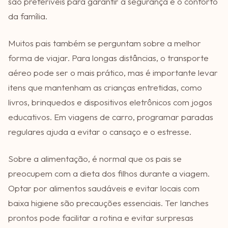
são preferíveis para garantir a segurança e o conforto
da família.
Muitos pais também se perguntam sobre a melhor
forma de viajar. Para longas distâncias, o transporte
aéreo pode ser o mais prático, mas é importante levar
itens que mantenham as crianças entretidas, como
livros, brinquedos e dispositivos eletrônicos com jogos
educativos. Em viagens de carro, programar paradas
regulares ajuda a evitar o cansaço e o estresse.
Sobre a alimentação, é normal que os pais se
preocupem com a dieta dos filhos durante a viagem.
Optar por alimentos saudáveis e evitar locais com
baixa higiene são precauções essenciais. Ter lanches
prontos pode facilitar a rotina e evitar surpresas