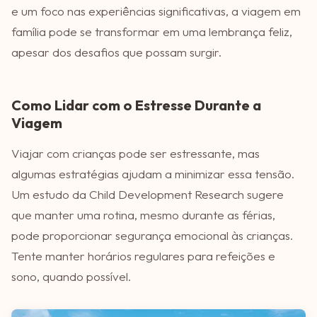
e um foco nas experiências significativas, a viagem em
família pode se transformar em uma lembrança feliz,
apesar dos desafios que possam surgir.
Como Lidar com o Estresse Durante a
Viagem
Viajar com crianças pode ser estressante, mas
algumas estratégias ajudam a minimizar essa tensão.
Um estudo da Child Development Research sugere
que manter uma rotina, mesmo durante as férias,
pode proporcionar segurança emocional às crianças.
Tente manter horários regulares para refeições e
sono, quando possível.