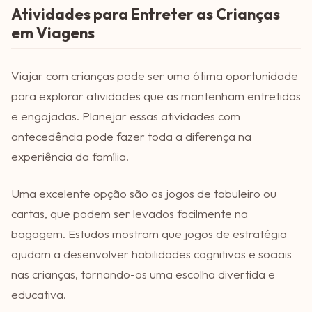
Atividades para Entreter as Crianças
em Viagens
Viajar com crianças pode ser uma ótima oportunidade
para explorar atividades que as mantenham entretidas
e engajadas. Planejar essas atividades com
antecedência pode fazer toda a diferença na
experiência da família.
Uma excelente opção são os jogos de tabuleiro ou
cartas, que podem ser levados facilmente na
bagagem. Estudos mostram que jogos de estratégia
ajudam a desenvolver habilidades cognitivas e sociais
nas crianças, tornando-os uma escolha divertida e
educativa.