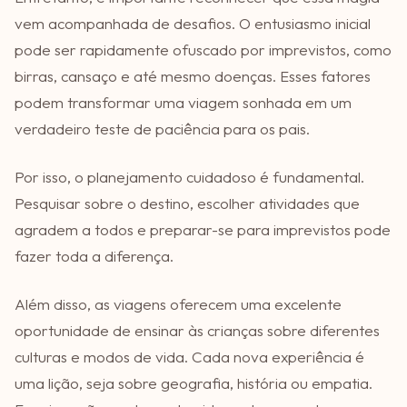
vem acompanhada de desafios. O entusiasmo inicial
pode ser rapidamente ofuscado por imprevistos, como
birras, cansaço e até mesmo doenças. Esses fatores
podem transformar uma viagem sonhada em um
verdadeiro teste de paciência para os pais.
Por isso, o planejamento cuidadoso é fundamental.
Pesquisar sobre o destino, escolher atividades que
agradem a todos e preparar-se para imprevistos pode
fazer toda a diferença.
Além disso, as viagens oferecem uma excelente
oportunidade de ensinar às crianças sobre diferentes
culturas e modos de vida. Cada nova experiência é
uma lição, seja sobre geografia, história ou empatia.