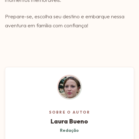
Prepare-se, escolha seu destino e embarque nessa
aventura em família com confiança!
SOBRE O AUTOR
Laura Bueno
Redação