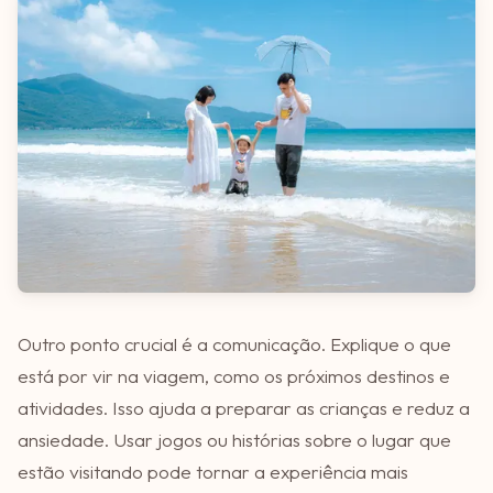
Outro ponto crucial é a comunicação. Explique o que
está por vir na viagem, como os próximos destinos e
atividades. Isso ajuda a preparar as crianças e reduz a
ansiedade. Usar jogos ou histórias sobre o lugar que
estão visitando pode tornar a experiência mais