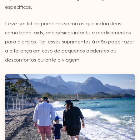
específicas.
Leve um kit de primeiros socorros que inclua itens
como band-aids, analgésicos infantis e medicamentos
para alergias. Ter esses suprimentos à mão pode fazer
a diferença em caso de pequenos acidentes ou
desconfortos durante a viagem.