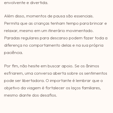
envolvente e divertida.
Além disso, momentos de pausa são essenciais.
Permita que as crianças tenham tempo para brincar e
relaxar, mesmo em um itinerário movimentado.
Paradas regulares para descanso podem fazer toda a
diferença no comportamento delas e na sua própria
paciência.
Por fim, não hesite em buscar apoio. Se os ânimos
esfriarem, uma conversa aberta sobre os sentimentos
pode ser libertadora. O importante é lembrar que o
objetivo da viagem é fortalecer os laços familiares,
mesmo diante dos desafios.