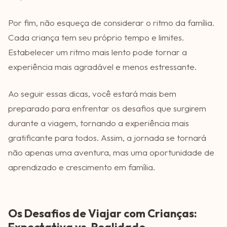
Por fim, não esqueça de considerar o ritmo da família.
Cada criança tem seu próprio tempo e limites.
Estabelecer um ritmo mais lento pode tornar a
experiência mais agradável e menos estressante.
Ao seguir essas dicas, você estará mais bem
preparado para enfrentar os desafios que surgirem
durante a viagem, tornando a experiência mais
gratificante para todos. Assim, a jornada se tornará
não apenas uma aventura, mas uma oportunidade de
aprendizado e crescimento em família.
Os Desafios de Viajar com Crianças:
Expectativa vs. Realidade