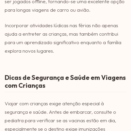
ser jogados offline, tornando-se uma excelente opção
para longas viagens de carro ou avião.
Incorporar atividades lúdicas nas férias não apenas
ajuda a entreter as crianças, mas também contribui
para um aprendizado significativo enquanto a família
explora novos lugares.
Dicas de Segurança e Saúde em Viagens
com Crianças
Viajar com crianças exige atenção especial à
segurança e saúde. Antes de embarcar, consulte o
pediatra para verificar se as vacinas estão em dia,
especialmente se o destino exige imunizações