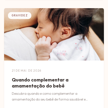
GRAVIDEZ
21 DE MAI. DE 2026
Quando complementar a
amamentação do bebê
Descubra quando e como complementar a
amamentação do seu bebê de forma saudável e
segura. Dicas essenciais para pais conscientes!