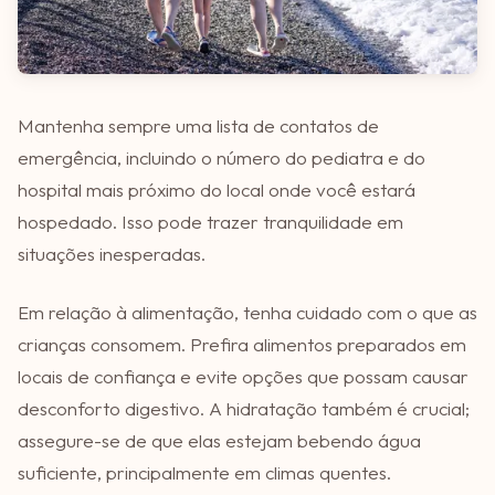
Mantenha sempre uma lista de contatos de
emergência, incluindo o número do pediatra e do
hospital mais próximo do local onde você estará
hospedado. Isso pode trazer tranquilidade em
situações inesperadas.
Em relação à alimentação, tenha cuidado com o que as
crianças consomem. Prefira alimentos preparados em
locais de confiança e evite opções que possam causar
desconforto digestivo. A hidratação também é crucial;
assegure-se de que elas estejam bebendo água
suficiente, principalmente em climas quentes.