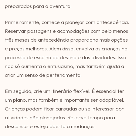
preparados para a aventura.
Primeiramente, comece a planejar com antecedência.
Reservar passagens e acomodações com pelo menos
três meses de antecedência proporciona mais opções
e preços melhores. Além disso, envolva as crianças no
processo de escolha do destino e das atividades. Isso
não só aumenta o entusiasmo, mas também ajuda a
criar um senso de pertencimento.
Em seguida, crie um itinerário flexível. É essencial ter
um plano, mas também é importante ser adaptável.
Crianças podem ficar cansadas ou se interessar por
atividades não planejadas. Reserve tempo para
descansos e esteja aberto a mudanças.