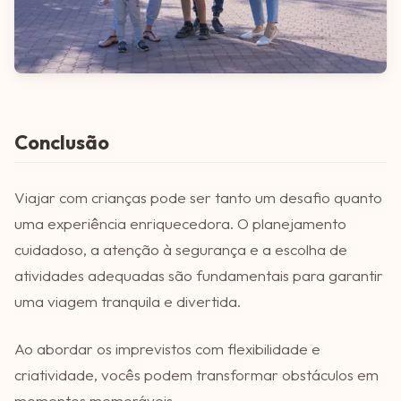
Conclusão
Viajar com crianças pode ser tanto um desafio quanto
uma experiência enriquecedora. O planejamento
cuidadoso, a atenção à segurança e a escolha de
atividades adequadas são fundamentais para garantir
uma viagem tranquila e divertida.
Ao abordar os imprevistos com flexibilidade e
criatividade, vocês podem transformar obstáculos em
momentos memoráveis.