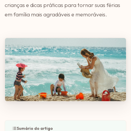
crianças e dicas práticas para tornar suas férias
em família mais agradáveis e memoráveis.
Sumário do artigo