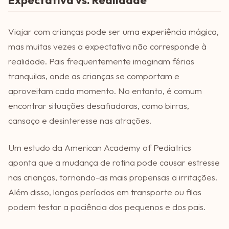
Viajar com crianças pode ser uma experiência mágica,
mas muitas vezes a expectativa não corresponde à
realidade. Pais frequentemente imaginam férias
tranquilas, onde as crianças se comportam e
aproveitam cada momento. No entanto, é comum
encontrar situações desafiadoras, como birras,
cansaço e desinteresse nas atrações.
Um estudo da American Academy of Pediatrics
aponta que a mudança de rotina pode causar estresse
nas crianças, tornando-as mais propensas a irritações.
Além disso, longos períodos em transporte ou filas
podem testar a paciência dos pequenos e dos pais.