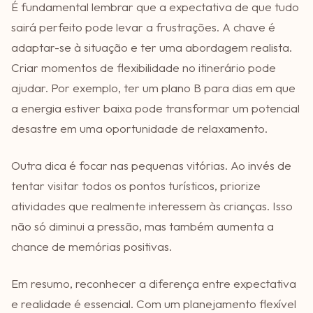
É fundamental lembrar que a expectativa de que tudo
sairá perfeito pode levar a frustrações. A chave é
adaptar-se à situação e ter uma abordagem realista.
Criar momentos de flexibilidade no itinerário pode
ajudar. Por exemplo, ter um plano B para dias em que
a energia estiver baixa pode transformar um potencial
desastre em uma oportunidade de relaxamento.
Outra dica é focar nas pequenas vitórias. Ao invés de
tentar visitar todos os pontos turísticos, priorize
atividades que realmente interessem às crianças. Isso
não só diminui a pressão, mas também aumenta a
chance de memórias positivas.
Em resumo, reconhecer a diferença entre expectativa
e realidade é essencial. Com um planejamento flexível