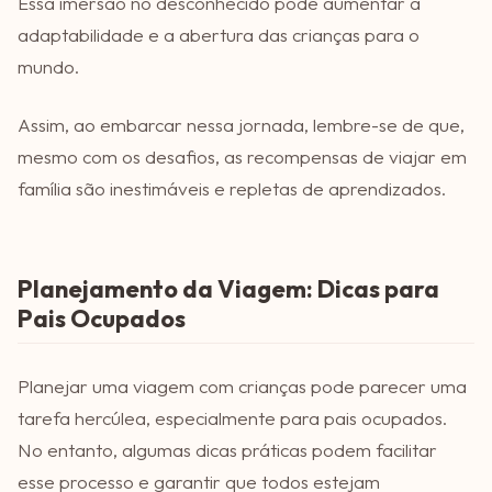
Essa imersão no desconhecido pode aumentar a
adaptabilidade e a abertura das crianças para o
mundo.
Assim, ao embarcar nessa jornada, lembre-se de que,
mesmo com os desafios, as recompensas de viajar em
família são inestimáveis e repletas de aprendizados.
Planejamento da Viagem: Dicas para
Pais Ocupados
Planejar uma viagem com crianças pode parecer uma
tarefa hercúlea, especialmente para pais ocupados.
No entanto, algumas dicas práticas podem facilitar
esse processo e garantir que todos estejam