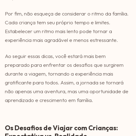
Por fim, não esqueça de considerar o ritmo da família.
Cada criança tem seu próprio tempo e limites.
Estabelecer um ritmo mais lento pode tornar a
experiência mais agradável e menos estressante.
Ao seguir essas dicas, você estará mais bem
preparado para enfrentar os desafios que surgirem
durante a viagem, tornando a experiência mais
gratificante para todos. Assim, a jornada se tornará
não apenas uma aventura, mas uma oportunidade de
aprendizado e crescimento em família.
Os Desafios de Viajar com Crianças:
Expectativa vs. Realidade