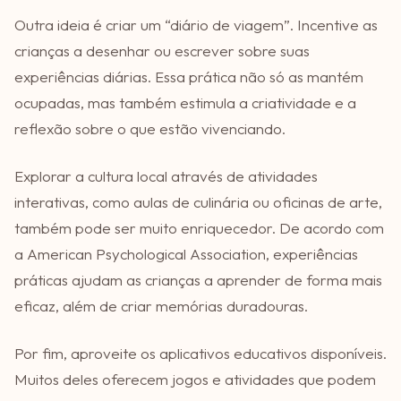
Outra ideia é criar um “diário de viagem”. Incentive as
crianças a desenhar ou escrever sobre suas
experiências diárias. Essa prática não só as mantém
ocupadas, mas também estimula a criatividade e a
reflexão sobre o que estão vivenciando.
Explorar a cultura local através de atividades
interativas, como aulas de culinária ou oficinas de arte,
também pode ser muito enriquecedor. De acordo com
a American Psychological Association, experiências
práticas ajudam as crianças a aprender de forma mais
eficaz, além de criar memórias duradouras.
Por fim, aproveite os aplicativos educativos disponíveis.
Muitos deles oferecem jogos e atividades que podem