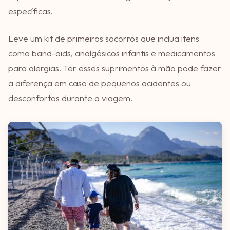
específicas.
Leve um kit de primeiros socorros que inclua itens
como band-aids, analgésicos infantis e medicamentos
para alergias. Ter esses suprimentos à mão pode fazer
a diferença em caso de pequenos acidentes ou
desconfortos durante a viagem.