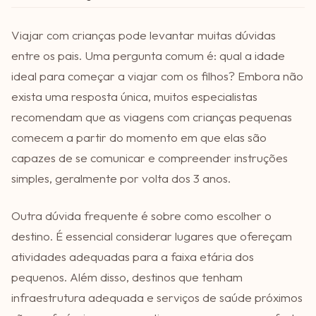
Viajar com crianças pode levantar muitas dúvidas
entre os pais. Uma pergunta comum é: qual a idade
ideal para começar a viajar com os filhos? Embora não
exista uma resposta única, muitos especialistas
recomendam que as viagens com crianças pequenas
comecem a partir do momento em que elas são
capazes de se comunicar e compreender instruções
simples, geralmente por volta dos 3 anos.
Outra dúvida frequente é sobre como escolher o
destino. É essencial considerar lugares que ofereçam
atividades adequadas para a faixa etária dos
pequenos. Além disso, destinos que tenham
infraestrutura adequada e serviços de saúde próximos