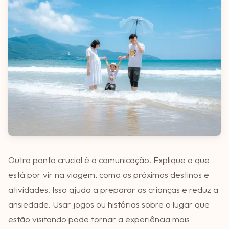
Outro ponto crucial é a comunicação. Explique o que
está por vir na viagem, como os próximos destinos e
atividades. Isso ajuda a preparar as crianças e reduz a
ansiedade. Usar jogos ou histórias sobre o lugar que
estão visitando pode tornar a experiência mais