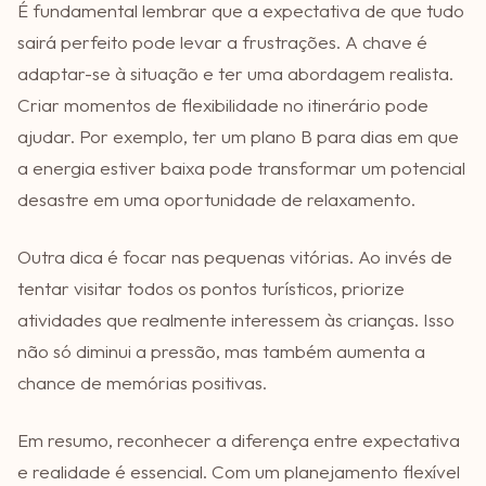
É fundamental lembrar que a expectativa de que tudo
sairá perfeito pode levar a frustrações. A chave é
adaptar-se à situação e ter uma abordagem realista.
Criar momentos de flexibilidade no itinerário pode
ajudar. Por exemplo, ter um plano B para dias em que
a energia estiver baixa pode transformar um potencial
desastre em uma oportunidade de relaxamento.
Outra dica é focar nas pequenas vitórias. Ao invés de
tentar visitar todos os pontos turísticos, priorize
atividades que realmente interessem às crianças. Isso
não só diminui a pressão, mas também aumenta a
chance de memórias positivas.
Em resumo, reconhecer a diferença entre expectativa
e realidade é essencial. Com um planejamento flexível