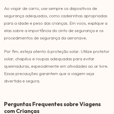
Ao viajar de carro, use sempre os dispositivos de
segurança adequados, como cadeirinhas apropriadas
para a idade e peso das crianças. Em voos, explique a
elas sobre a importância do cinto de segurança e os
procedimentos de segurança da aeronave.
Por fim, esteja atento à proteção solar. Utilize protetor
solar, chapéus e roupas adequadas para evitar
queimaduras, especialmente em atividades ao ar livre.
Essas precauções garantem que a viagem seja
divertida e segura.
Perguntas Frequentes sobre Viagens
com Crianças