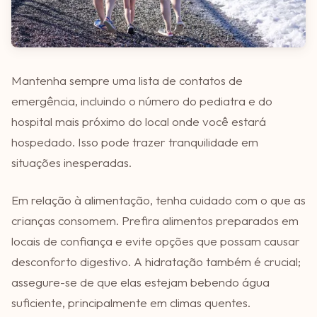
Mantenha sempre uma lista de contatos de
emergência, incluindo o número do pediatra e do
hospital mais próximo do local onde você estará
hospedado. Isso pode trazer tranquilidade em
situações inesperadas.
Em relação à alimentação, tenha cuidado com o que as
crianças consomem. Prefira alimentos preparados em
locais de confiança e evite opções que possam causar
desconforto digestivo. A hidratação também é crucial;
assegure-se de que elas estejam bebendo água
suficiente, principalmente em climas quentes.