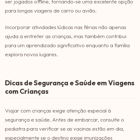
ser jogados offline, tornando-se uma excelente opção
para longas viagens de carro ou avião.
Incorporar atividades lúdicas nas férias não apenas
ajuda a entreter as crianças, mas também contribui
para um aprendizado significativo enquanto a família
explora novos lugares.
Dicas de Segurança e Saúde em Viagens
com Crianças
Viajar com crianças exige atenção especial à
segurança e saúde. Antes de embarcar, consulte o
pediatra para verificar se as vacinas estão em dia,
especialmente se o destino exige imunizações