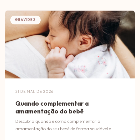
GRAVIDEZ
21 DE MAI. DE 2026
Quando complementar a
amamentação do bebê
Descubra quando e como complementar a
amamentação do seu bebê de forma saudável e
segura. Dicas essenciais para pais conscientes!