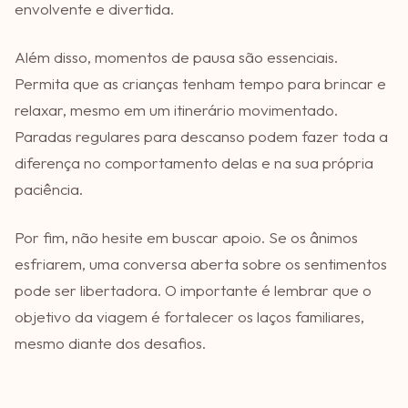
envolvente e divertida.
Além disso, momentos de pausa são essenciais.
Permita que as crianças tenham tempo para brincar e
relaxar, mesmo em um itinerário movimentado.
Paradas regulares para descanso podem fazer toda a
diferença no comportamento delas e na sua própria
paciência.
Por fim, não hesite em buscar apoio. Se os ânimos
esfriarem, uma conversa aberta sobre os sentimentos
pode ser libertadora. O importante é lembrar que o
objetivo da viagem é fortalecer os laços familiares,
mesmo diante dos desafios.