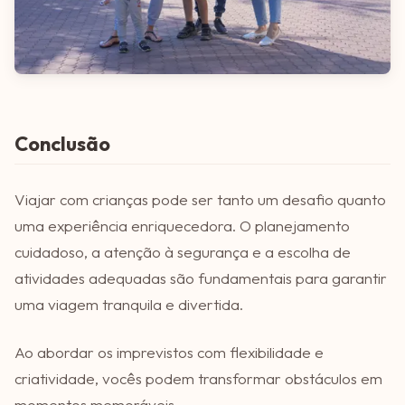
Conclusão
Viajar com crianças pode ser tanto um desafio quanto
uma experiência enriquecedora. O planejamento
cuidadoso, a atenção à segurança e a escolha de
atividades adequadas são fundamentais para garantir
uma viagem tranquila e divertida.
Ao abordar os imprevistos com flexibilidade e
criatividade, vocês podem transformar obstáculos em
momentos memoráveis.