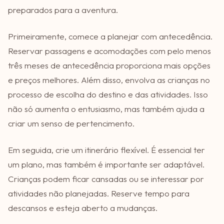
preparados para a aventura.
Primeiramente, comece a planejar com antecedência.
Reservar passagens e acomodações com pelo menos
três meses de antecedência proporciona mais opções
e preços melhores. Além disso, envolva as crianças no
processo de escolha do destino e das atividades. Isso
não só aumenta o entusiasmo, mas também ajuda a
criar um senso de pertencimento.
Em seguida, crie um itinerário flexível. É essencial ter
um plano, mas também é importante ser adaptável.
Crianças podem ficar cansadas ou se interessar por
atividades não planejadas. Reserve tempo para
descansos e esteja aberto a mudanças.