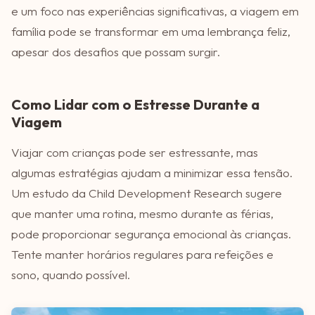
e um foco nas experiências significativas, a viagem em
família pode se transformar em uma lembrança feliz,
apesar dos desafios que possam surgir.
Como Lidar com o Estresse Durante a
Viagem
Viajar com crianças pode ser estressante, mas
algumas estratégias ajudam a minimizar essa tensão.
Um estudo da Child Development Research sugere
que manter uma rotina, mesmo durante as férias,
pode proporcionar segurança emocional às crianças.
Tente manter horários regulares para refeições e
sono, quando possível.