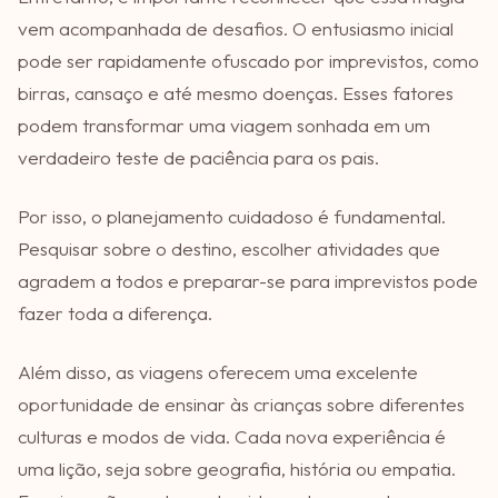
vem acompanhada de desafios. O entusiasmo inicial
pode ser rapidamente ofuscado por imprevistos, como
birras, cansaço e até mesmo doenças. Esses fatores
podem transformar uma viagem sonhada em um
verdadeiro teste de paciência para os pais.
Por isso, o planejamento cuidadoso é fundamental.
Pesquisar sobre o destino, escolher atividades que
agradem a todos e preparar-se para imprevistos pode
fazer toda a diferença.
Além disso, as viagens oferecem uma excelente
oportunidade de ensinar às crianças sobre diferentes
culturas e modos de vida. Cada nova experiência é
uma lição, seja sobre geografia, história ou empatia.