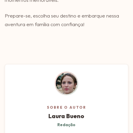
Prepare-se, escolha seu destino e embarque nessa
aventura em família com confiança!
SOBRE O AUTOR
Laura Bueno
Redação