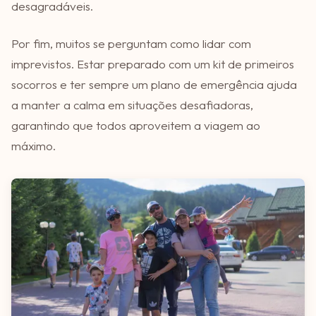
desagradáveis.
Por fim, muitos se perguntam como lidar com
imprevistos. Estar preparado com um kit de primeiros
socorros e ter sempre um plano de emergência ajuda
a manter a calma em situações desafiadoras,
garantindo que todos aproveitem a viagem ao
máximo.