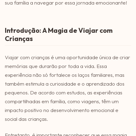
sua família a navegar por essa jornada emocionante!
Introdução: A Magia de Viajar com
Crianças
Viajar com crianças é uma oportunidade única de criar
memórias que durarão por toda a vida. Essa
experiência não só fortalece os laços familiares, mas
também estimula a curiosidade e o aprendizado dos
pequenos. De acordo com estudos, as experiências
compartilhadas em família, como viagens, têm um
impacto positivo no desenvolvimento emocional e
social das crianças.
Entretanto, é importante reconhecer que essa magia