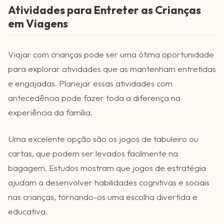
Atividades para Entreter as Crianças
em Viagens
Viajar com crianças pode ser uma ótima oportunidade
para explorar atividades que as mantenham entretidas
e engajadas. Planejar essas atividades com
antecedência pode fazer toda a diferença na
experiência da família.
Uma excelente opção são os jogos de tabuleiro ou
cartas, que podem ser levados facilmente na
bagagem. Estudos mostram que jogos de estratégia
ajudam a desenvolver habilidades cognitivas e sociais
nas crianças, tornando-os uma escolha divertida e
educativa.