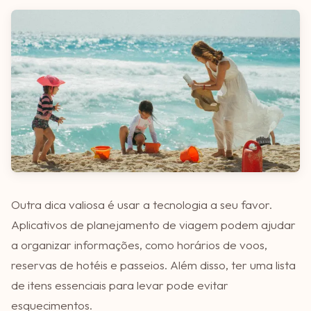
Outra dica valiosa é usar a tecnologia a seu favor.
Aplicativos de planejamento de viagem podem ajudar
a organizar informações, como horários de voos,
reservas de hotéis e passeios. Além disso, ter uma lista
de itens essenciais para levar pode evitar
esquecimentos.