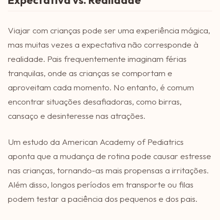
Viajar com crianças pode ser uma experiência mágica,
mas muitas vezes a expectativa não corresponde à
realidade. Pais frequentemente imaginam férias
tranquilas, onde as crianças se comportam e
aproveitam cada momento. No entanto, é comum
encontrar situações desafiadoras, como birras,
cansaço e desinteresse nas atrações.
Um estudo da American Academy of Pediatrics
aponta que a mudança de rotina pode causar estresse
nas crianças, tornando-as mais propensas a irritações.
Além disso, longos períodos em transporte ou filas
podem testar a paciência dos pequenos e dos pais.