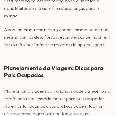
Essa imersão no desconhecido pode aumentar a
adaptabilidade e a abertura das crianças para o
mundo.
Assim, ao embarcar nessa jornada, lembre-se de que,
mesmo com os desafios, as recompensas de viajar em
família são inestimáveis e repletas de aprendizados.
Planejamento da Viagem: Dicas para
Pais Ocupados
Planejar uma viagem com crianças pode parecer uma
tarefa hercúlea, especialmente para pais ocupados.
No entanto, algumas dicas práticas podem facilitar
esse processo e garantir que todos estejam