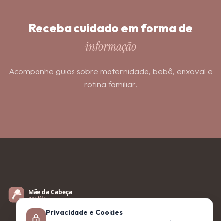
Receba cuidado em forma de
informação
Acompanhe guias sobre maternidade, bebê, enxoval e
rotina familiar.
Privacidade e Cookies