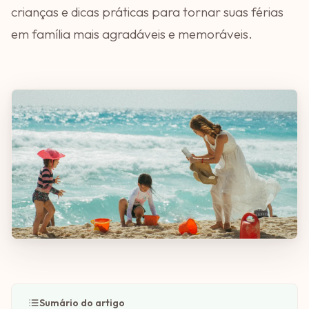
crianças e dicas práticas para tornar suas férias
em família mais agradáveis e memoráveis.
Sumário do artigo