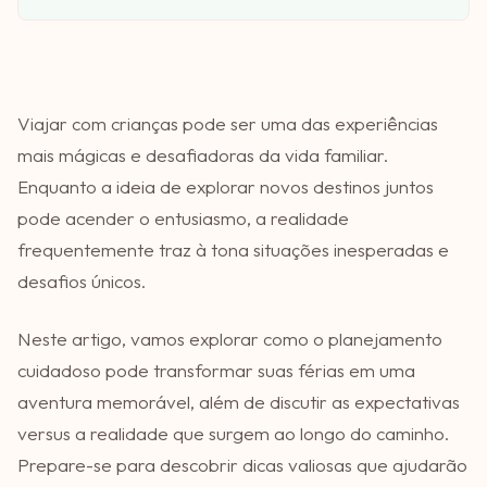
Viajar com crianças pode ser uma das experiências
mais mágicas e desafiadoras da vida familiar.
Enquanto a ideia de explorar novos destinos juntos
pode acender o entusiasmo, a realidade
frequentemente traz à tona situações inesperadas e
desafios únicos.
Neste artigo, vamos explorar como o planejamento
cuidadoso pode transformar suas férias em uma
aventura memorável, além de discutir as expectativas
versus a realidade que surgem ao longo do caminho.
Prepare-se para descobrir dicas valiosas que ajudarão