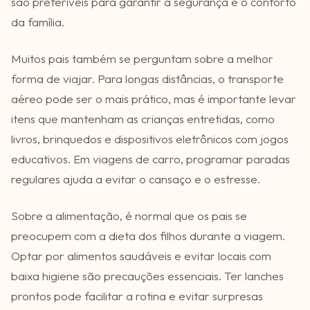
são preferíveis para garantir a segurança e o conforto
da família.
Muitos pais também se perguntam sobre a melhor
forma de viajar. Para longas distâncias, o transporte
aéreo pode ser o mais prático, mas é importante levar
itens que mantenham as crianças entretidas, como
livros, brinquedos e dispositivos eletrônicos com jogos
educativos. Em viagens de carro, programar paradas
regulares ajuda a evitar o cansaço e o estresse.
Sobre a alimentação, é normal que os pais se
preocupem com a dieta dos filhos durante a viagem.
Optar por alimentos saudáveis e evitar locais com
baixa higiene são precauções essenciais. Ter lanches
prontos pode facilitar a rotina e evitar surpresas