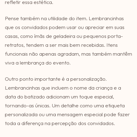
refletir essa estética.
Pense também na utilidade do item. Lembrancinhas
que os convidados podem usar ou apreciar em suas
casas, como ímãs de geladeira ou pequenos porta-
retratos, tendem a ser mais bem recebidas. Itens
funcionais não apenas agradam, mas também mantêm
viva a lembrança do evento.
Outro ponto importante é a personalização.
Lembrancinhas que incluem o nome da criança e a
data do batizado adicionam um toque especial,
tornando-as únicas. Um detalhe como uma etiqueta
personalizada ou uma mensagem especial pode fazer
toda a diferença na percepção dos convidados.