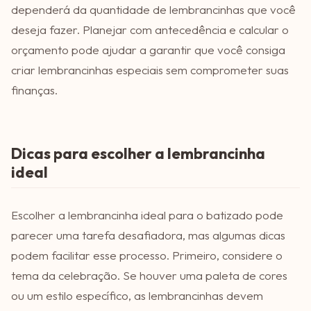
dependerá da quantidade de lembrancinhas que você
deseja fazer. Planejar com antecedência e calcular o
orçamento pode ajudar a garantir que você consiga
criar lembrancinhas especiais sem comprometer suas
finanças.
Dicas para escolher a lembrancinha
ideal
Escolher a lembrancinha ideal para o batizado pode
parecer uma tarefa desafiadora, mas algumas dicas
podem facilitar esse processo. Primeiro, considere o
tema da celebração. Se houver uma paleta de cores
ou um estilo específico, as lembrancinhas devem