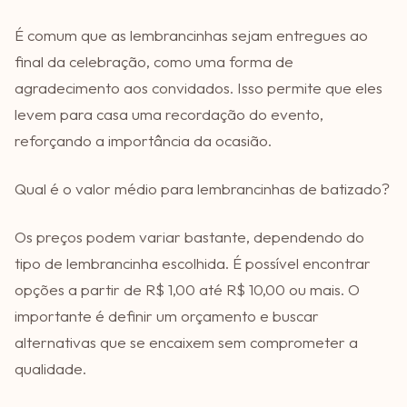
É comum que as lembrancinhas sejam entregues ao
final da celebração, como uma forma de
agradecimento aos convidados. Isso permite que eles
levem para casa uma recordação do evento,
reforçando a importância da ocasião.
Qual é o valor médio para lembrancinhas de batizado?
Os preços podem variar bastante, dependendo do
tipo de lembrancinha escolhida. É possível encontrar
opções a partir de R$ 1,00 até R$ 10,00 ou mais. O
importante é definir um orçamento e buscar
alternativas que se encaixem sem comprometer a
qualidade.