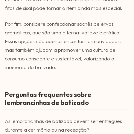
fitas de sisal pode tornar o item ainda mais especial.
Por fim, considere confeccionar sachês de ervas
aromáticas, que são uma alternativa leve e prática.
Essas opções não apenas encantam os convidados,
mas também ajudam a promover uma cultura de
consumo consciente e sustentável, valorizando o
momento do batizado.
Perguntas frequentes sobre
lembrancinhas de batizado
As lembrancinhas de batizado devem ser entregues
durante a cerimônia ou na recepção?