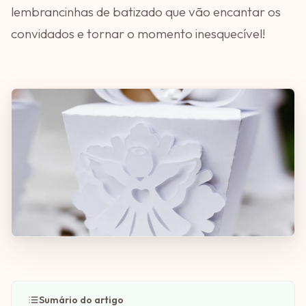
lembrancinhas de batizado que vão encantar os
convidados e tornar o momento inesquecível!
Sumário do artigo