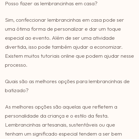
Posso fazer as lembrancinhas em casa?
Sim, confeccionar lembrancinhas em casa pode ser
uma ótima forma de personalizar e dar um toque
especial ao evento. Além de ser uma atividade
divertida, isso pode também ajudar a economizar.
Existem muitos tutoriais online que podem ajudar nesse
processo.
Quais são as melhores opções para lembrancinhas de
batizado?
As melhores opções são aquelas que refletem a
personalidade da criança e o estilo da festa.
Lembrancinhas artesanais, sustentáveis ou que
tenham um significado especial tendem a ser bem