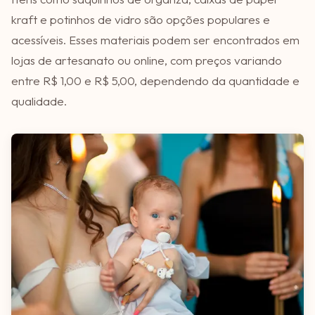
kraft e potinhos de vidro são opções populares e
acessíveis. Esses materiais podem ser encontrados em
lojas de artesanato ou online, com preços variando
entre R$ 1,00 e R$ 5,00, dependendo da quantidade e
qualidade.