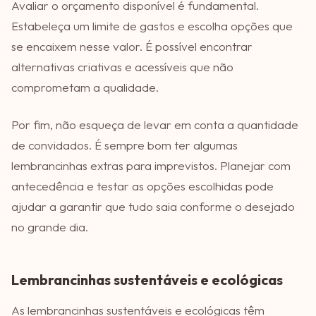
Avaliar o orçamento disponível é fundamental.
Estabeleça um limite de gastos e escolha opções que
se encaixem nesse valor. É possível encontrar
alternativas criativas e acessíveis que não
comprometam a qualidade.
Por fim, não esqueça de levar em conta a quantidade
de convidados. É sempre bom ter algumas
lembrancinhas extras para imprevistos. Planejar com
antecedência e testar as opções escolhidas pode
ajudar a garantir que tudo saia conforme o desejado
no grande dia.
Lembrancinhas sustentáveis e ecológicas
As lembrancinhas sustentáveis e ecológicas têm