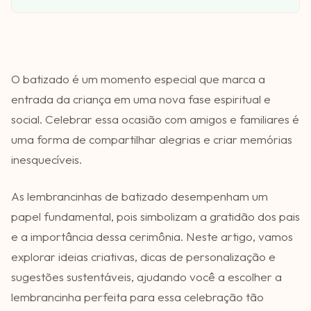
O batizado é um momento especial que marca a
entrada da criança em uma nova fase espiritual e
social. Celebrar essa ocasião com amigos e familiares é
uma forma de compartilhar alegrias e criar memórias
inesquecíveis.
As lembrancinhas de batizado desempenham um
papel fundamental, pois simbolizam a gratidão dos pais
e a importância dessa cerimônia. Neste artigo, vamos
explorar ideias criativas, dicas de personalização e
sugestões sustentáveis, ajudando você a escolher a
lembrancinha perfeita para essa celebração tão