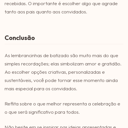
recebidas. O importante é escolher algo que agrade
tanto aos pais quanto aos convidados.
Conclusão
As lembrancinhas de batizado são muito mais do que
simples recordações; elas simbolizam amor e gratidão.
Ao escolher opções criativas, personalizadas e
sustentáveis, você pode tornar esse momento ainda
mais especial para os convidados.
Reflita sobre o que melhor representa a celebração e
o que será significativo para todos.
Não hesite em se inspirar nas ideias apresentadas e,