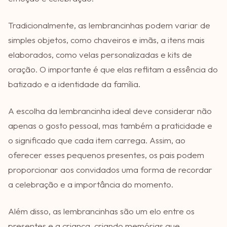
Tradicionalmente, as lembrancinhas podem variar de
simples objetos, como chaveiros e imãs, a itens mais
elaborados, como velas personalizadas e kits de
oração. O importante é que elas reflitam a essência do
batizado e a identidade da família.
A escolha da lembrancinha ideal deve considerar não
apenas o gosto pessoal, mas também a praticidade e
o significado que cada item carrega. Assim, ao
oferecer esses pequenos presentes, os pais podem
proporcionar aos convidados uma forma de recordar
a celebração e a importância do momento.
Além disso, as lembrancinhas são um elo entre os
presentes e a criança, criando memórias que