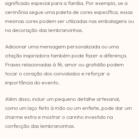
significado especial para a família. Por exemplo, se a
cerimônia segue uma paleta de cores específica, essas
mesmas cores podem ser utilizadas nas embalagens ou
na decoração das lembrancinhas.
Adicionar uma mensagem personalizada ou uma
citação inspiradora também pode fazer a diferença.
Frases relacionadas à fé, amor ou gratidão podem
tocar o coração dos convidados e reforçar a
importância do evento.
Além disso, incluir um pequeno detalhe artesanal,
como um laço feito à mão ou um enfeite, pode dar um
charme extra e mostrar o carinho investido na
confecção das lembrancinhas.