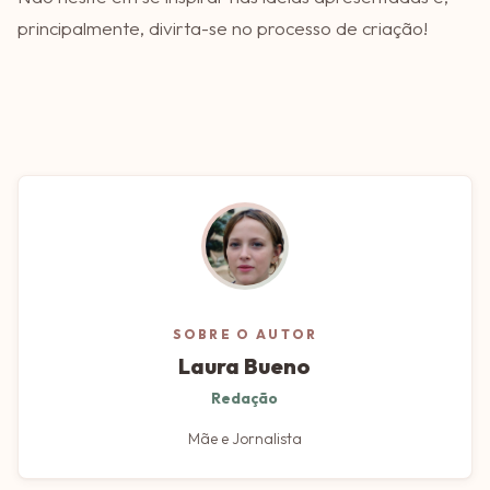
principalmente, divirta-se no processo de criação!
SOBRE O AUTOR
Laura Bueno
Redação
Mãe e Jornalista