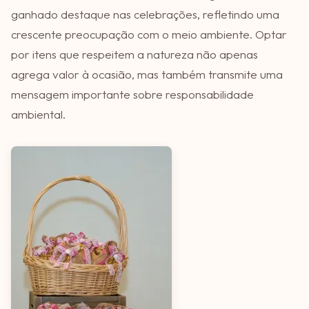
ganhado destaque nas celebrações, refletindo uma
crescente preocupação com o meio ambiente. Optar
por itens que respeitem a natureza não apenas
agrega valor à ocasião, mas também transmite uma
mensagem importante sobre responsabilidade
ambiental.