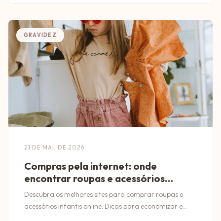
GRAVIDEZ
21 DE MAI. DE 2026
Compras pela internet: onde
encontrar roupas e acessórios
infantis
Descubra os melhores sites para comprar roupas e
acessórios infantis online. Dicas para economizar e
garantir qualidade nas suas compras!