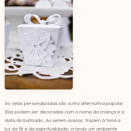
As velas personalizadas são outra alternativa popular.
Elas podem ser decoradas com o nome da criança e a
data do batizado. Ao serem acesas, trazem à tona a
luz da fé e da espiritualidade, criando um ambiente