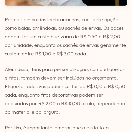
Para o recheio das lembrancinhas, considere opções
como balas, amêndoas, ou sachês de ervas. Os doces
podem ter um custo que varia de R$ 0,50 a R$ 2,00
por unidade, enquanto os sachês de ervas geralmente
custam entre R$ 1,00 e R$ 3,00 cada.
Além disso, itens para personalização, como etiquetas
e fitas, também devem ser incluídos no orçamento.
Etiquetas adesivas podem custar de R$ 0,10 a R$ 0,50
cada, enquanto fitas decorativas podem ser
adquiridas por R$ 2,00 a R$ 10,00 o rolo, dependendo
do material e da largura.
Por fim, é importante lembrar que o custo total