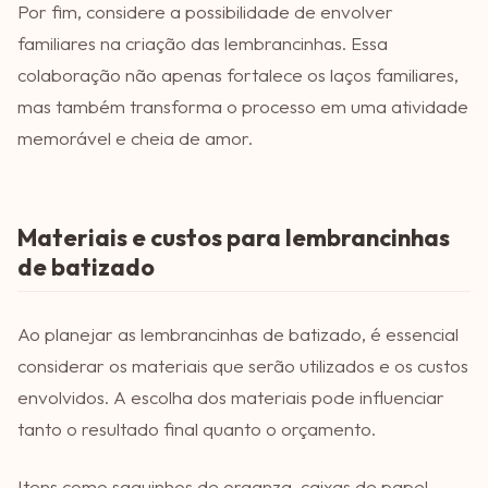
Por fim, considere a possibilidade de envolver
familiares na criação das lembrancinhas. Essa
colaboração não apenas fortalece os laços familiares,
mas também transforma o processo em uma atividade
memorável e cheia de amor.
Materiais e custos para lembrancinhas
de batizado
Ao planejar as lembrancinhas de batizado, é essencial
considerar os materiais que serão utilizados e os custos
envolvidos. A escolha dos materiais pode influenciar
tanto o resultado final quanto o orçamento.
Itens como saquinhos de organza, caixas de papel