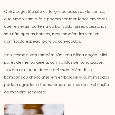
Outra sugestão são os terços ou pulseiras de contas,
que simbolizam a fé e podem ser montados em cores
que remetam ao tema do batizado. Esses acessórios
são não apenas bonitos, mas também trazem um
significado especial para os convidados.
Itens comestíveis também são uma ótima opção. Mini
potes de mel ou geleia, com rótulos personalizados,
trazem um toque doce e delicado. Além disso,
bombons ou chocolates em embalagens customizadas
podem agradar a todos, lembrando-os da celebração
de maneira saborosa.