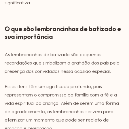
significativa.
O que são lembrancinhas de batizado e
sua importância
As lembrancinhas de batizado são pequenas
recordações que simbolizam a gratidão dos pais pela
presença dos convidados nessa ocasião especial.
Esses itens têm um significado profundo, pois
representam o compromisso da família com a fé e a
vida espiritual da criança. Além de serem uma forma
de agradecimento, as lembrancinhas servem para
eternizar um momento que pode ser repleto de
emoção e celebração.