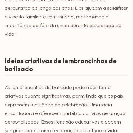
perdurarão ao longo dos anos. Elas ajudam a solidificar
o vínculo familiar e comunitário, reafirmando a
importância da fé e da união durante essa etapa da
vida.
Ideias criativas de lembrancinhas de
batizado
As lembrancinhas de batizado podem ser tanto
criativas quanto significativas, permitindo que os pais
expressem a essência da celebração. Uma ideia
encantadora é oferecer mini bíblia ou livros de oração
personalizados. Esses itens são educativos e podem
ser guardados como recordação para toda a vida.