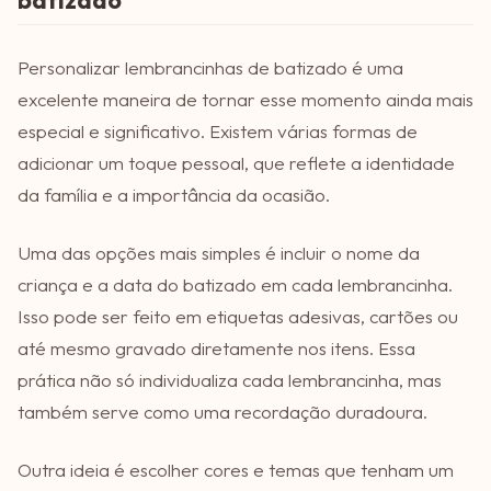
Personalizar lembrancinhas de batizado é uma
excelente maneira de tornar esse momento ainda mais
especial e significativo. Existem várias formas de
adicionar um toque pessoal, que reflete a identidade
da família e a importância da ocasião.
Uma das opções mais simples é incluir o nome da
criança e a data do batizado em cada lembrancinha.
Isso pode ser feito em etiquetas adesivas, cartões ou
até mesmo gravado diretamente nos itens. Essa
prática não só individualiza cada lembrancinha, mas
também serve como uma recordação duradoura.
Outra ideia é escolher cores e temas que tenham um