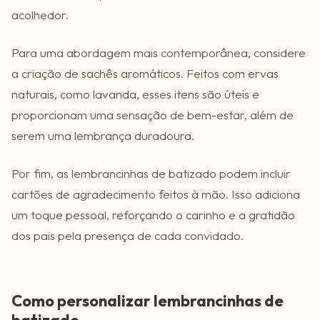
acolhedor.
Para uma abordagem mais contemporânea, considere
a criação de sachês aromáticos. Feitos com ervas
naturais, como lavanda, esses itens são úteis e
proporcionam uma sensação de bem-estar, além de
serem uma lembrança duradoura.
Por fim, as lembrancinhas de batizado podem incluir
cartões de agradecimento feitos à mão. Isso adiciona
um toque pessoal, reforçando o carinho e a gratidão
dos pais pela presença de cada convidado.
Como personalizar lembrancinhas de
batizado