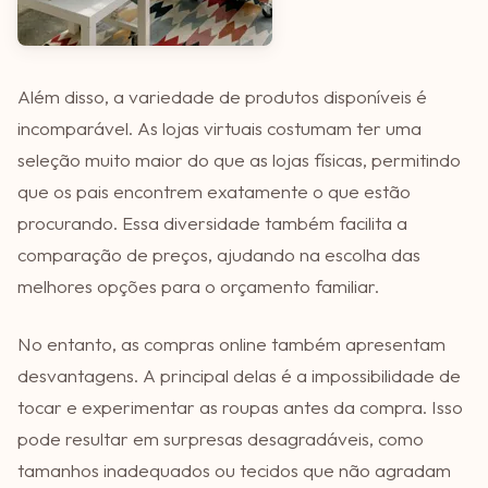
Além disso, a variedade de produtos disponíveis é
incomparável. As lojas virtuais costumam ter uma
seleção muito maior do que as lojas físicas, permitindo
que os pais encontrem exatamente o que estão
procurando. Essa diversidade também facilita a
comparação de preços, ajudando na escolha das
melhores opções para o orçamento familiar.
No entanto, as compras online também apresentam
desvantagens. A principal delas é a impossibilidade de
tocar e experimentar as roupas antes da compra. Isso
pode resultar em surpresas desagradáveis, como
tamanhos inadequados ou tecidos que não agradam