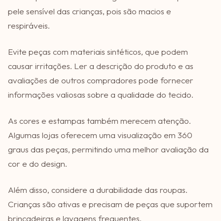
pele sensível das crianças, pois são macios e
respiráveis.
Evite peças com materiais sintéticos, que podem
causar irritações. Ler a descrição do produto e as
avaliações de outros compradores pode fornecer
informações valiosas sobre a qualidade do tecido.
As cores e estampas também merecem atenção.
Algumas lojas oferecem uma visualização em 360
graus das peças, permitindo uma melhor avaliação da
cor e do design.
Além disso, considere a durabilidade das roupas.
Crianças são ativas e precisam de peças que suportem
brincadeiras e lavagens frequentes.