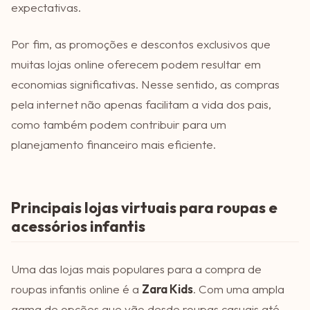
expectativas.
Por fim, as promoções e descontos exclusivos que
muitas lojas online oferecem podem resultar em
economias significativas. Nesse sentido, as compras
pela internet não apenas facilitam a vida dos pais,
como também podem contribuir para um
planejamento financeiro mais eficiente.
Principais lojas virtuais para roupas e
acessórios infantis
Uma das lojas mais populares para a compra de
roupas infantis online é a
Zara Kids
. Com uma ampla
gama de opções que vão desde roupas casuais até