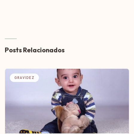
Posts Relacionados
GRAVIDEZ