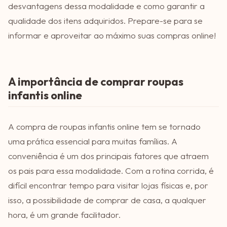
desvantagens dessa modalidade e como garantir a
qualidade dos itens adquiridos. Prepare-se para se
informar e aproveitar ao máximo suas compras online!
A importância de comprar roupas
infantis online
A compra de roupas infantis online tem se tornado
uma prática essencial para muitas famílias. A
conveniência é um dos principais fatores que atraem
os pais para essa modalidade. Com a rotina corrida, é
difícil encontrar tempo para visitar lojas físicas e, por
isso, a possibilidade de comprar de casa, a qualquer
hora, é um grande facilitador.