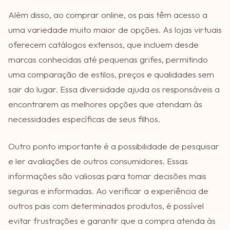
Além disso, ao comprar online, os pais têm acesso a
uma variedade muito maior de opções. As lojas virtuais
oferecem catálogos extensos, que incluem desde
marcas conhecidas até pequenas grifes, permitindo
uma comparação de estilos, preços e qualidades sem
sair do lugar. Essa diversidade ajuda os responsáveis a
encontrarem as melhores opções que atendam às
necessidades específicas de seus filhos.
Outro ponto importante é a possibilidade de pesquisar
e ler avaliações de outros consumidores. Essas
informações são valiosas para tomar decisões mais
seguras e informadas. Ao verificar a experiência de
outros pais com determinados produtos, é possível
evitar frustrações e garantir que a compra atenda às