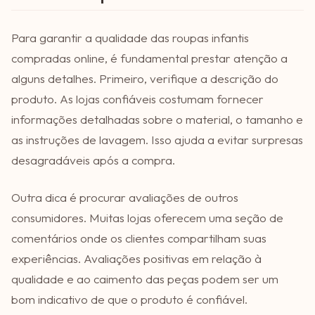
Para garantir a qualidade das roupas infantis
compradas online, é fundamental prestar atenção a
alguns detalhes. Primeiro, verifique a descrição do
produto. As lojas confiáveis costumam fornecer
informações detalhadas sobre o material, o tamanho e
as instruções de lavagem. Isso ajuda a evitar surpresas
desagradáveis após a compra.
Outra dica é procurar avaliações de outros
consumidores. Muitas lojas oferecem uma seção de
comentários onde os clientes compartilham suas
experiências. Avaliações positivas em relação à
qualidade e ao caimento das peças podem ser um
bom indicativo de que o produto é confiável.