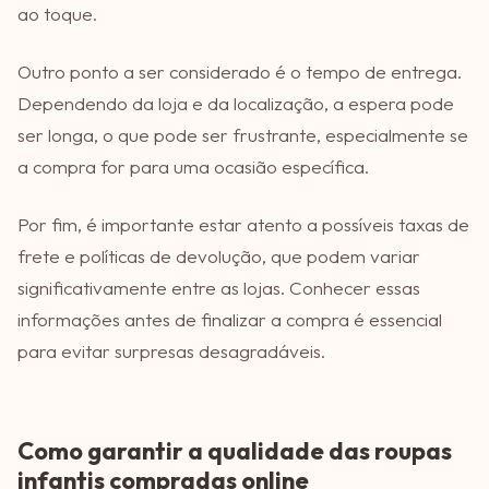
ao toque.
Outro ponto a ser considerado é o tempo de entrega.
Dependendo da loja e da localização, a espera pode
ser longa, o que pode ser frustrante, especialmente se
a compra for para uma ocasião específica.
Por fim, é importante estar atento a possíveis taxas de
frete e políticas de devolução, que podem variar
significativamente entre as lojas. Conhecer essas
informações antes de finalizar a compra é essencial
para evitar surpresas desagradáveis.
Como garantir a qualidade das roupas
infantis compradas online