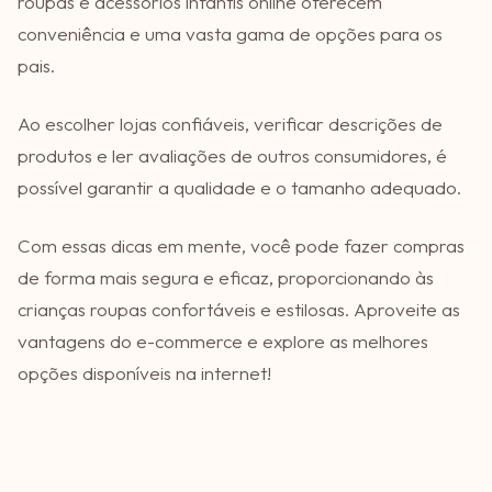
roupas e acessórios infantis online oferecem
conveniência e uma vasta gama de opções para os
pais.
Ao escolher lojas confiáveis, verificar descrições de
produtos e ler avaliações de outros consumidores, é
possível garantir a qualidade e o tamanho adequado.
Com essas dicas em mente, você pode fazer compras
de forma mais segura e eficaz, proporcionando às
crianças roupas confortáveis e estilosas. Aproveite as
vantagens do e-commerce e explore as melhores
opções disponíveis na internet!