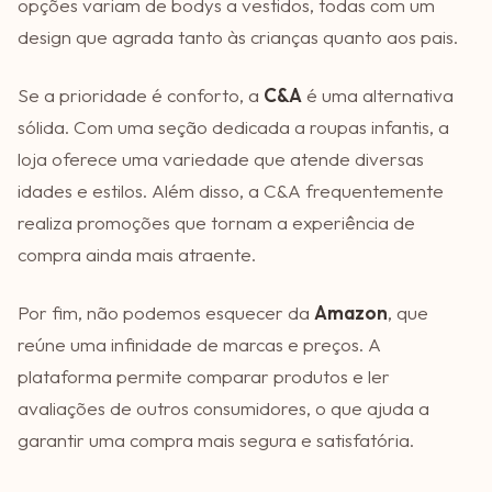
opções variam de bodys a vestidos, todas com um
design que agrada tanto às crianças quanto aos pais.
Se a prioridade é conforto, a
C&A
é uma alternativa
sólida. Com uma seção dedicada a roupas infantis, a
loja oferece uma variedade que atende diversas
idades e estilos. Além disso, a C&A frequentemente
realiza promoções que tornam a experiência de
compra ainda mais atraente.
Por fim, não podemos esquecer da
Amazon
, que
reúne uma infinidade de marcas e preços. A
plataforma permite comparar produtos e ler
avaliações de outros consumidores, o que ajuda a
garantir uma compra mais segura e satisfatória.