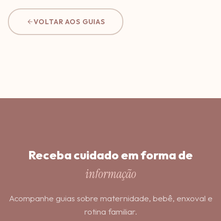
VOLTAR AOS GUIAS
Receba cuidado em forma de
informação
Acompanhe guias sobre maternidade, bebê, enxoval e
rotina familiar.