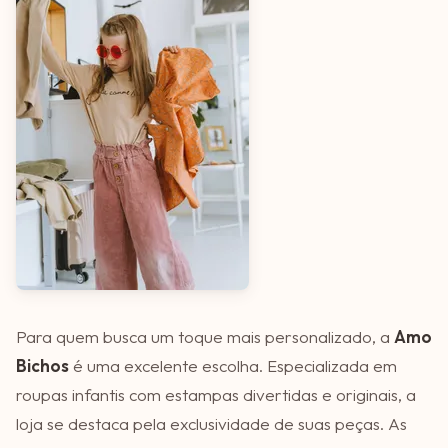
Para quem busca um toque mais personalizado, a
Amo
Bichos
é uma excelente escolha. Especializada em
roupas infantis com estampas divertidas e originais, a
loja se destaca pela exclusividade de suas peças. As