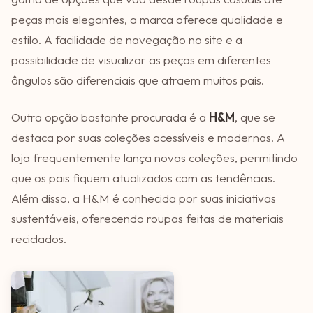
peças mais elegantes, a marca oferece qualidade e
estilo. A facilidade de navegação no site e a
possibilidade de visualizar as peças em diferentes
ângulos são diferenciais que atraem muitos pais.
Outra opção bastante procurada é a
H&M
, que se
destaca por suas coleções acessíveis e modernas. A
loja frequentemente lança novas coleções, permitindo
que os pais fiquem atualizados com as tendências.
Além disso, a H&M é conhecida por suas iniciativas
sustentáveis, oferecendo roupas feitas de materiais
reciclados.