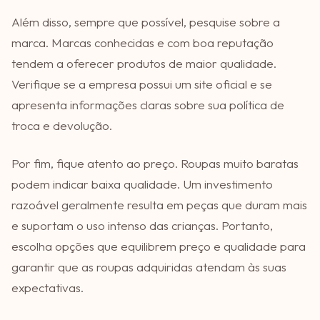
Além disso, sempre que possível, pesquise sobre a
marca. Marcas conhecidas e com boa reputação
tendem a oferecer produtos de maior qualidade.
Verifique se a empresa possui um site oficial e se
apresenta informações claras sobre sua política de
troca e devolução.
Por fim, fique atento ao preço. Roupas muito baratas
podem indicar baixa qualidade. Um investimento
razoável geralmente resulta em peças que duram mais
e suportam o uso intenso das crianças. Portanto,
escolha opções que equilibrem preço e qualidade para
garantir que as roupas adquiridas atendam às suas
expectativas.