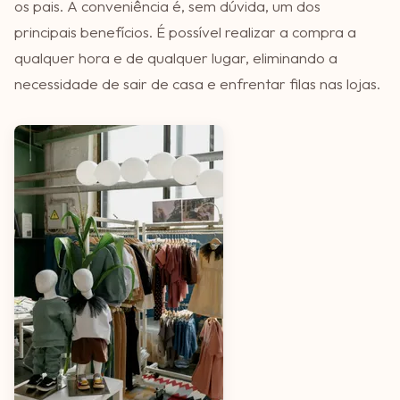
os pais. A conveniência é, sem dúvida, um dos
principais benefícios. É possível realizar a compra a
qualquer hora e de qualquer lugar, eliminando a
necessidade de sair de casa e enfrentar filas nas lojas.