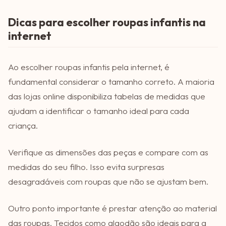
Dicas para escolher roupas infantis na
internet
Ao escolher roupas infantis pela internet, é
fundamental considerar o tamanho correto. A maioria
das lojas online disponibiliza tabelas de medidas que
ajudam a identificar o tamanho ideal para cada
criança.
Verifique as dimensões das peças e compare com as
medidas do seu filho. Isso evita surpresas
desagradáveis com roupas que não se ajustam bem.
Outro ponto importante é prestar atenção ao material
das roupas. Tecidos como algodão são ideais para a