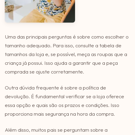
Uma das principais perguntas é sobre como escolher o
tamanho adequado. Para isso, consulte a tabela de
tamanhos da loja e, se possível, meça as roupas que a
criança já possui. Isso ajuda a garantir que a peça
comprada se ajuste corretamente.
Outra dúvida frequente é sobre a política de
devolução. É fundamental verificar se a loja oferece
essa opção e quais são os prazos e condições. Isso
proporciona mais segurança na hora da compra.
Além disso, muitos pais se perguntam sobre a