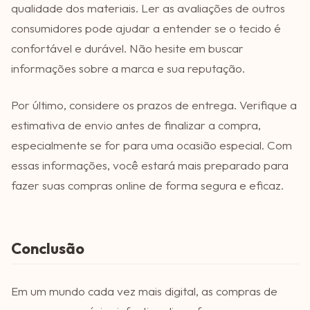
qualidade dos materiais. Ler as avaliações de outros
consumidores pode ajudar a entender se o tecido é
confortável e durável. Não hesite em buscar
informações sobre a marca e sua reputação.
Por último, considere os prazos de entrega. Verifique a
estimativa de envio antes de finalizar a compra,
especialmente se for para uma ocasião especial. Com
essas informações, você estará mais preparado para
fazer suas compras online de forma segura e eficaz.
Conclusão
Em um mundo cada vez mais digital, as compras de