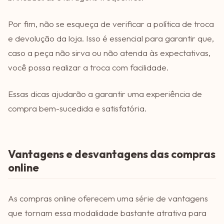
Por fim, não se esqueça de verificar a política de troca
e devolução da loja. Isso é essencial para garantir que,
caso a peça não sirva ou não atenda às expectativas,
você possa realizar a troca com facilidade.
Essas dicas ajudarão a garantir uma experiência de
compra bem-sucedida e satisfatória.
Vantagens e desvantagens das compras
online
As compras online oferecem uma série de vantagens
que tornam essa modalidade bastante atrativa para