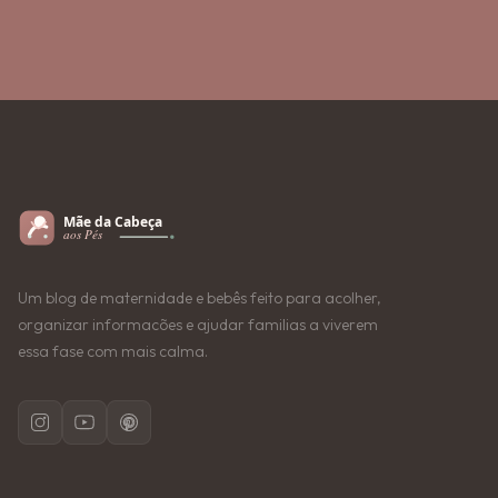
Um blog de maternidade e bebês feito para acolher,
organizar informacões e ajudar familias a viverem
essa fase com mais calma.