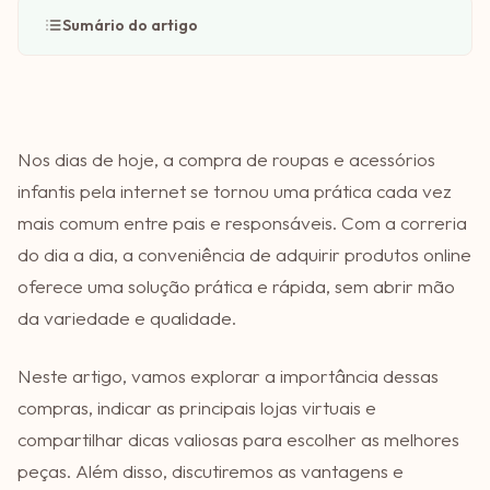
Sumário do artigo
Nos dias de hoje, a compra de roupas e acessórios
infantis pela internet se tornou uma prática cada vez
mais comum entre pais e responsáveis. Com a correria
do dia a dia, a conveniência de adquirir produtos online
oferece uma solução prática e rápida, sem abrir mão
da variedade e qualidade.
Neste artigo, vamos explorar a importância dessas
compras, indicar as principais lojas virtuais e
compartilhar dicas valiosas para escolher as melhores
peças. Além disso, discutiremos as vantagens e