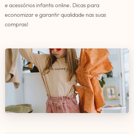
e acessórios infantis online. Dicas para
economizar e garantir qualidade nas suas
compras!