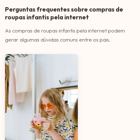
Perguntas frequentes sobre compras de
roupas infantis pela internet
As compras de roupas infantis pela internet podem
gerar algumas dúvidas comuns entre os pais.